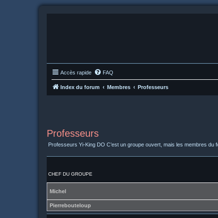
Accès rapide
FAQ
Index du forum
Membres
Professeurs
Professeurs
Professeurs Yi-King DO C’est un groupe ouvert, mais les membres du f
CHEF DU GROUPE
Michel
Pierrebouteloup