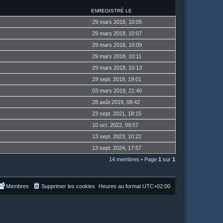
ENREGISTRÉ LE
29 mars 2018, 10:05
29 mars 2018, 10:07
29 mars 2018, 10:09
29 mars 2018, 10:11
29 mars 2018, 10:13
29 sept. 2018, 19:01
03 mars 2019, 21:40
28 août 2019, 08:42
23 sept. 2021, 18:15
10 oct. 2022, 09:57
13 sept. 2023, 10:22
13 sept. 2024, 17:57
14 membres • Page
1
sur
1
Membres
Supprimer les cookies
Heures au format
UTC+02:00