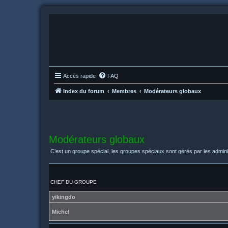
Accès rapide
FAQ
Index du forum
Membres
Modérateurs globaux
Modérateurs globaux
C’est un groupe spécial, les groupes spéciaux sont gérés par les admini
CHEF DU GROUPE
yikingdo
Michel