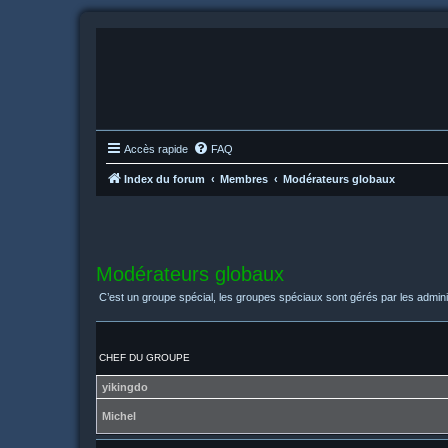
Accès rapide
FAQ
Index du forum
Membres
Modérateurs globaux
Modérateurs globaux
C’est un groupe spécial, les groupes spéciaux sont gérés par les admini
CHEF DU GROUPE
yikingdo
Michel