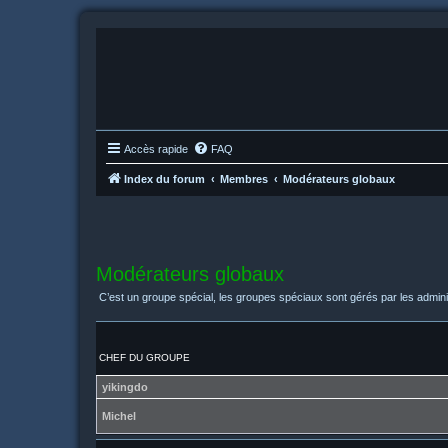
Accès rapide
FAQ
Index du forum
Membres
Modérateurs globaux
Modérateurs globaux
C’est un groupe spécial, les groupes spéciaux sont gérés par les admini
CHEF DU GROUPE
yikingdo
Michel