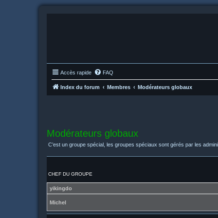
Accès rapide
FAQ
Index du forum
Membres
Modérateurs globaux
Modérateurs globaux
C’est un groupe spécial, les groupes spéciaux sont gérés par les admini
CHEF DU GROUPE
yikingdo
Michel