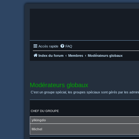
Accès rapide
FAQ
Index du forum
Membres
Modérateurs globaux
Modérateurs globaux
C’est un groupe spécial, les groupes spéciaux sont gérés par les admini
CHEF DU GROUPE
yikingdo
Michel