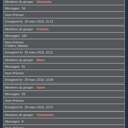
Membres du groupe
Alexandra
Messages
34
Nom-Prénom
Enregistré le
29 mars 2018, 10:13
Membres du groupe
Frederic
Messages
192
Nom-Prénom
Frédéric Sabarly
Enregistré le
29 mars 2018, 10:11
Membres du groupe
Manu
Messages
81
Nom-Prénom
Enregistré le
29 mars 2018, 10:09
Membres du groupe
Samir
Messages
59
Nom-Prénom
Enregistré le
29 mars 2018, 10:07
Membres du groupe
Clementine
Messages
8