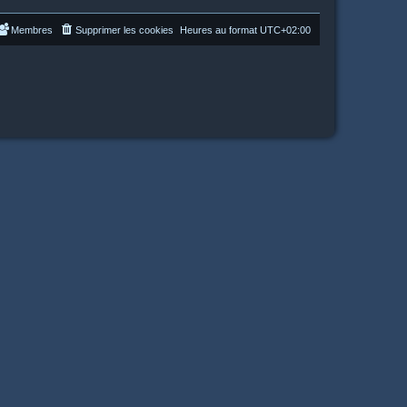
Membres
Supprimer les cookies
Heures au format
UTC+02:00