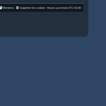
Membres
Supprimer les cookies
Heures au format
UTC+02:00