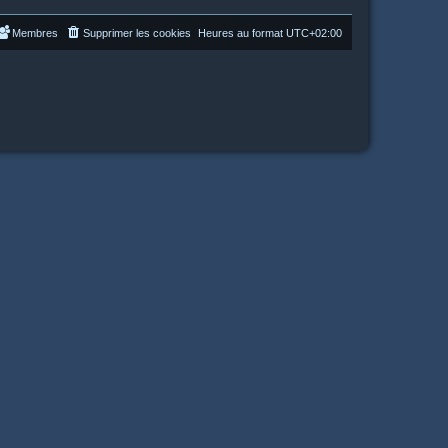
Membres
Supprimer les cookies
Heures au format
UTC+02:00