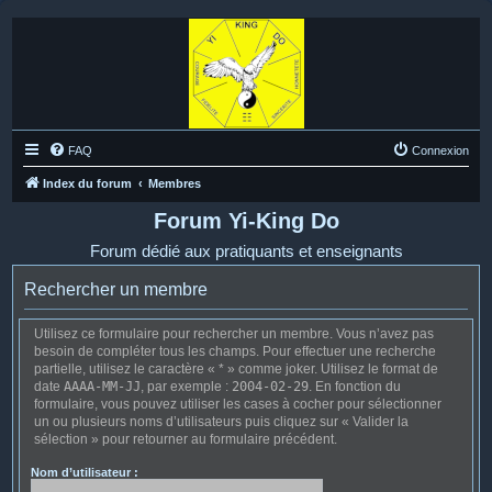
FAQ
Connexion
Index du forum
Membres
Forum Yi-King Do
Forum dédié aux pratiquants et enseignants
Rechercher un membre
Utilisez ce formulaire pour rechercher un membre. Vous n’avez pas
besoin de compléter tous les champs. Pour effectuer une recherche
partielle, utilisez le caractère « * » comme joker. Utilisez le format de
date
AAAA-MM-JJ
, par exemple :
2004-02-29
. En fonction du
formulaire, vous pouvez utiliser les cases à cocher pour sélectionner
un ou plusieurs noms d’utilisateurs puis cliquez sur « Valider la
sélection » pour retourner au formulaire précédent.
Nom d’utilisateur :