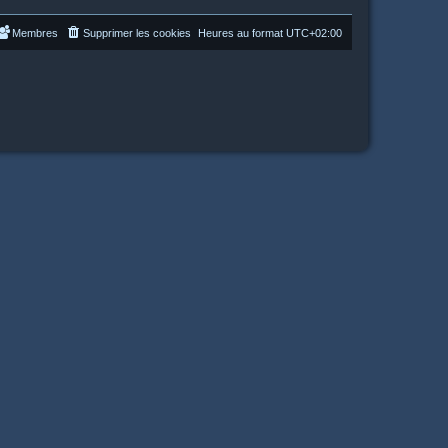
Membres
Supprimer les cookies
Heures au format
UTC+02:00