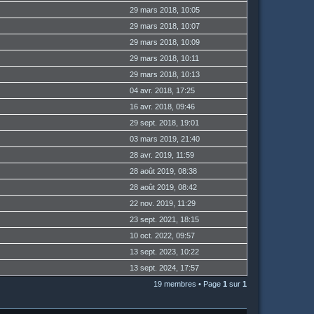
29 mars 2018, 10:05
29 mars 2018, 10:07
29 mars 2018, 10:09
29 mars 2018, 10:11
29 mars 2018, 10:13
04 avr. 2018, 17:25
16 avr. 2018, 09:46
29 sept. 2018, 19:01
03 mars 2019, 21:40
28 avr. 2019, 11:59
28 août 2019, 08:38
28 août 2019, 08:42
22 nov. 2019, 11:29
23 sept. 2021, 18:15
10 oct. 2022, 09:57
13 sept. 2023, 10:22
13 sept. 2024, 17:57
19 membres • Page
1
sur
1