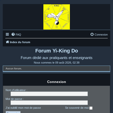
FAQ
Connexion
Index du forum
Forum Yi-King Do
Forum dédié aux pratiquants et enseignants
Nous sommes le 09 août 2026, 02:38
Aucun forum.
Connexion
Nom d’utilisateur :
Mot de passe :
J’ai oublié mon mot de passe
Se souvenir de moi