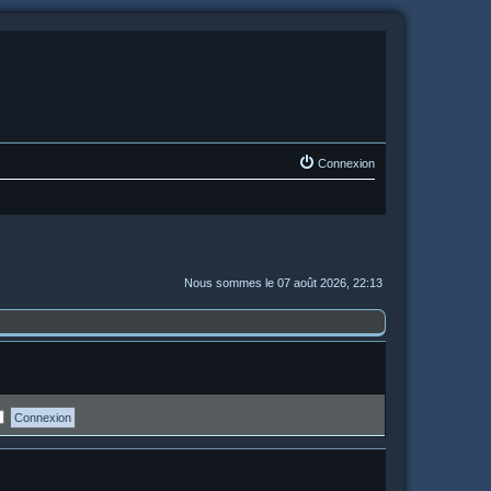
Connexion
Nous sommes le 07 août 2026, 22:13