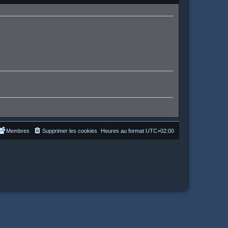
Membres
Supprimer les cookies
Heures au format
UTC+02:00