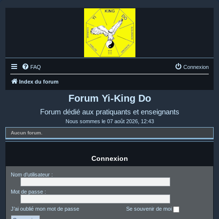
FAQ
Connexion
Index du forum
Forum Yi-King Do
Forum dédié aux pratiquants et enseignants
Nous sommes le 07 août 2026, 12:43
Aucun forum.
Connexion
Nom d’utilisateur :
Mot de passe :
J’ai oublié mon mot de passe
Se souvenir de moi