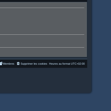
Membres
Supprimer les cookies
Heures au format
UTC+02:00