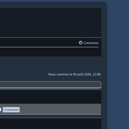
Connexion
Nous sommes le 08 août 2026, 12:08