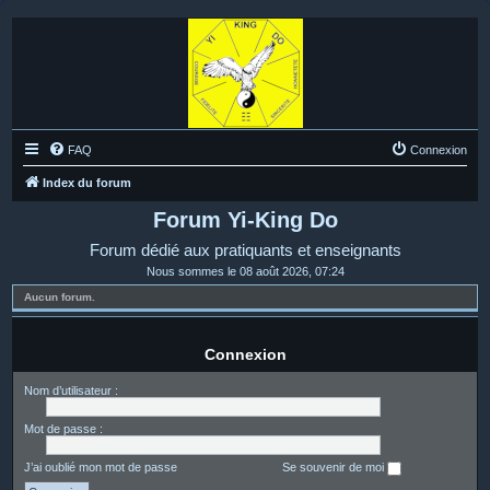
FAQ
Connexion
Index du forum
Forum Yi-King Do
Forum dédié aux pratiquants et enseignants
Nous sommes le 08 août 2026, 07:24
Aucun forum.
Connexion
Nom d’utilisateur :
Mot de passe :
J’ai oublié mon mot de passe
Se souvenir de moi