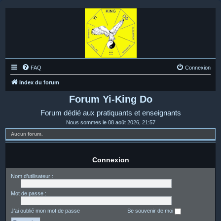
FAQ
Connexion
Index du forum
Forum Yi-King Do
Forum dédié aux pratiquants et enseignants
Nous sommes le 08 août 2026, 21:57
Aucun forum.
Connexion
Nom d’utilisateur :
Mot de passe :
J’ai oublié mon mot de passe
Se souvenir de moi