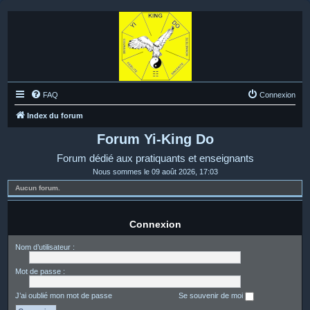
FAQ
Connexion
Index du forum
Forum Yi-King Do
Forum dédié aux pratiquants et enseignants
Nous sommes le 09 août 2026, 17:03
Aucun forum.
Connexion
Nom d’utilisateur :
Mot de passe :
J’ai oublié mon mot de passe
Se souvenir de moi