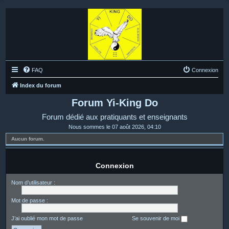
FAQ
Connexion
Index du forum
Forum Yi-King Do
Forum dédié aux pratiquants et enseignants
Nous sommes le 07 août 2026, 04:10
Aucun forum.
Connexion
Nom d’utilisateur :
Mot de passe :
J’ai oublié mon mot de passe
Se souvenir de moi