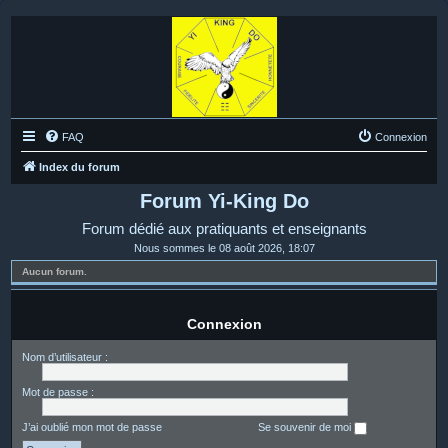
FAQ
Connexion
Index du forum
Forum Yi-King Do
Forum dédié aux pratiquants et enseignants
Nous sommes le 08 août 2026, 18:07
Aucun forum.
Connexion
Nom d’utilisateur :
Mot de passe :
J’ai oublié mon mot de passe
Se souvenir de moi