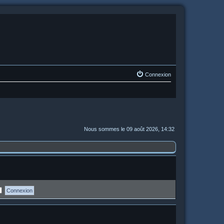
Connexion
Nous sommes le 09 août 2026, 14:32