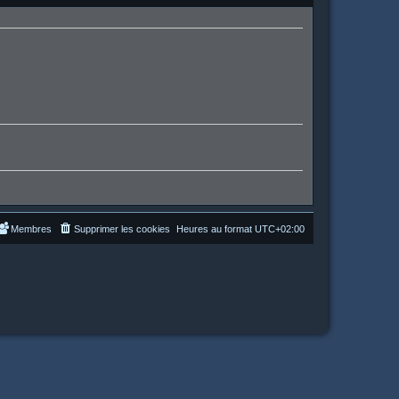
Membres
Supprimer les cookies
Heures au format
UTC+02:00