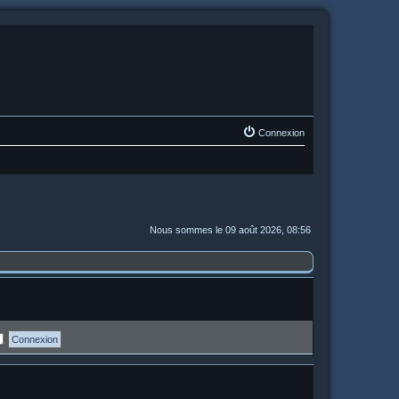
Connexion
Nous sommes le 09 août 2026, 08:56