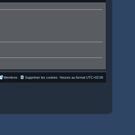
Membres
Supprimer les cookies
Heures au format
UTC+02:00