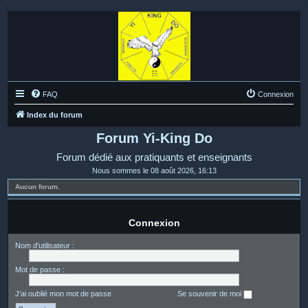
FAQ
Connexion
Index du forum
Forum Yi-King Do
Forum dédié aux pratiquants et enseignants
Nous sommes le 08 août 2026, 16:13
Aucun forum.
Connexion
Nom d’utilisateur :
Mot de passe :
J’ai oublié mon mot de passe
Se souvenir de moi