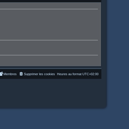
Membres
Supprimer les cookies
Heures au format
UTC+02:00