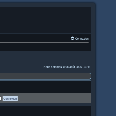
Connexion
Nous sommes le 08 août 2026, 13:43