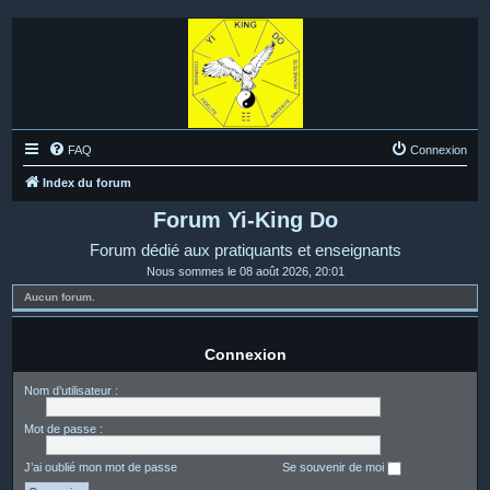
FAQ
Connexion
Index du forum
Forum Yi-King Do
Forum dédié aux pratiquants et enseignants
Nous sommes le 08 août 2026, 20:01
Aucun forum.
Connexion
Nom d’utilisateur :
Mot de passe :
J’ai oublié mon mot de passe
Se souvenir de moi