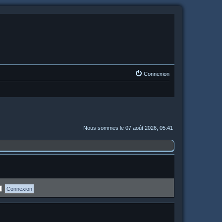
Connexion
Nous sommes le 07 août 2026, 05:41