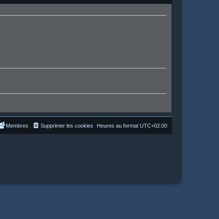
Membres
Supprimer les cookies
Heures au format
UTC+02:00