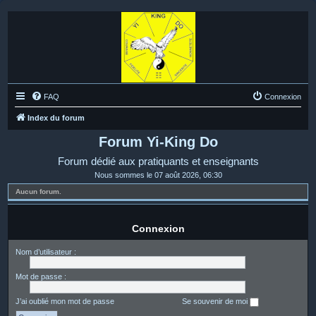
FAQ
Connexion
Index du forum
Forum Yi-King Do
Forum dédié aux pratiquants et enseignants
Nous sommes le 07 août 2026, 06:30
Aucun forum.
Connexion
Nom d’utilisateur :
Mot de passe :
J’ai oublié mon mot de passe
Se souvenir de moi