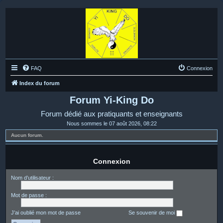
FAQ
Connexion
Index du forum
Forum Yi-King Do
Forum dédié aux pratiquants et enseignants
Nous sommes le 07 août 2026, 08:22
Aucun forum.
Connexion
Nom d’utilisateur :
Mot de passe :
J’ai oublié mon mot de passe
Se souvenir de moi