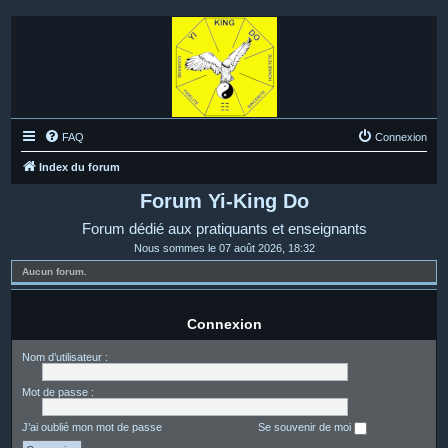
FAQ
Connexion
Index du forum
Forum Yi-King Do
Forum dédié aux pratiquants et enseignants
Nous sommes le 07 août 2026, 18:32
Aucun forum.
Connexion
Nom d’utilisateur :
Mot de passe :
J’ai oublié mon mot de passe
Se souvenir de moi