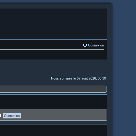
Connexion
Nous sommes le 07 août 2026, 06:30