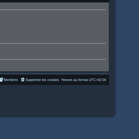
Membres
Supprimer les cookies
Heures au format
UTC+02:00