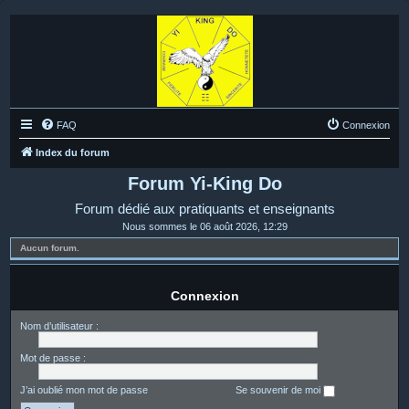
FAQ
Connexion
Index du forum
Forum Yi-King Do
Forum dédié aux pratiquants et enseignants
Nous sommes le 06 août 2026, 12:29
Aucun forum.
Connexion
Nom d’utilisateur :
Mot de passe :
J’ai oublié mon mot de passe
Se souvenir de moi