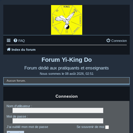
FAQ
Connexion
Index du forum
Forum Yi-King Do
Forum dédié aux pratiquants et enseignants
Nous sommes le 08 août 2026, 02:51
Aucun forum.
Connexion
Nom d’utilisateur :
Mot de passe :
J’ai oublié mon mot de passe
Se souvenir de moi