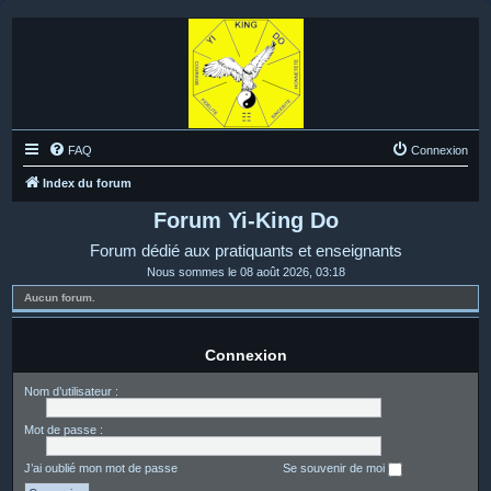
FAQ
Connexion
Index du forum
Forum Yi-King Do
Forum dédié aux pratiquants et enseignants
Nous sommes le 08 août 2026, 03:18
Aucun forum.
Connexion
Nom d’utilisateur :
Mot de passe :
J’ai oublié mon mot de passe
Se souvenir de moi