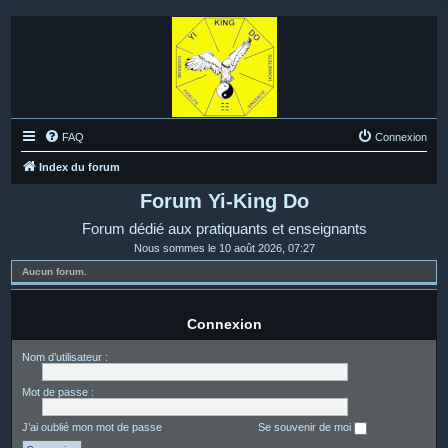
FAQ
Connexion
Index du forum
Forum Yi-King Do
Forum dédié aux pratiquants et enseignants
Nous sommes le 10 août 2026, 07:27
Aucun forum.
Connexion
Nom d’utilisateur :
Mot de passe :
J’ai oublié mon mot de passe
Se souvenir de moi