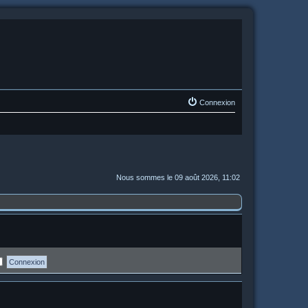
Connexion
Nous sommes le 09 août 2026, 11:02