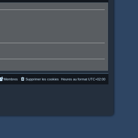
Membres
Supprimer les cookies
Heures au format
UTC+02:00