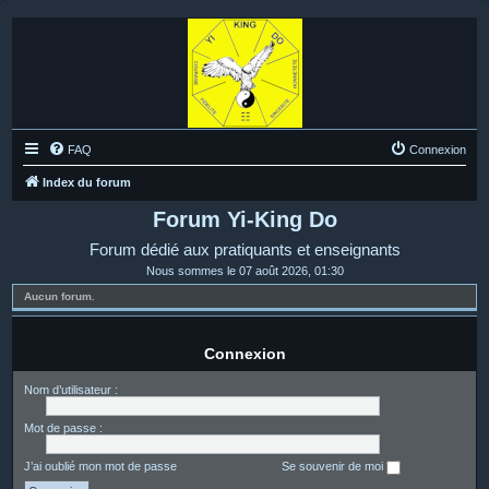
FAQ
Connexion
Index du forum
Forum Yi-King Do
Forum dédié aux pratiquants et enseignants
Nous sommes le 07 août 2026, 01:30
Aucun forum.
Connexion
Nom d’utilisateur :
Mot de passe :
J’ai oublié mon mot de passe
Se souvenir de moi