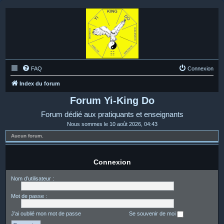
FAQ
Connexion
Index du forum
Forum Yi-King Do
Forum dédié aux pratiquants et enseignants
Nous sommes le 10 août 2026, 04:43
Aucun forum.
Connexion
Nom d’utilisateur :
Mot de passe :
J’ai oublié mon mot de passe
Se souvenir de moi