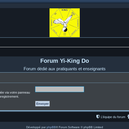
Forum Yi-King Do
Forum dédié aux pratiquants et enseignants
fiée via votre panneau
enregistrement.
L’équipe du forum
Développé par
phpBB
® Forum Software © phpBB Limited