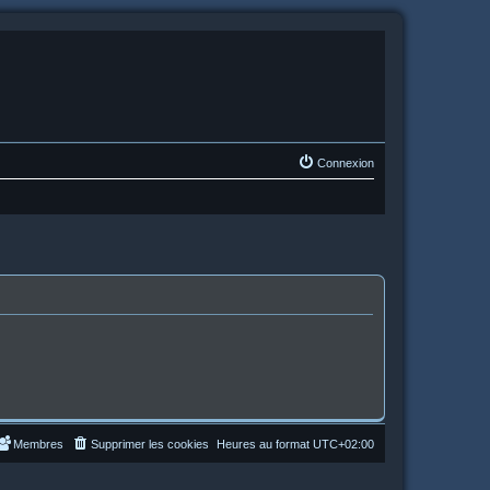
Connexion
Membres
Supprimer les cookies
Heures au format
UTC+02:00