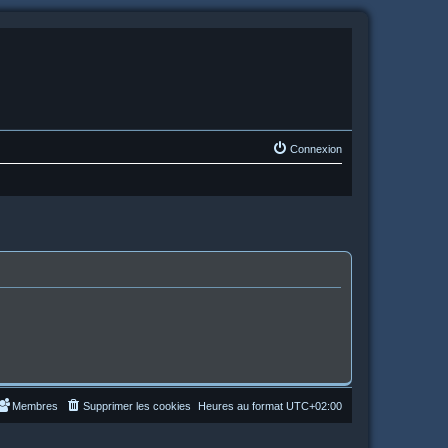
Connexion
Membres
Supprimer les cookies
Heures au format
UTC+02:00