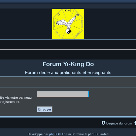
Forum Yi-King Do
Forum dédié aux pratiquants et enseignants
fiée via votre panneau
enregistrement.
L’équipe du forum
Développé par
phpBB
® Forum Software © phpBB Limited