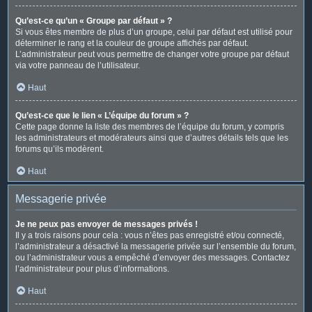
Qu’est-ce qu’un « Groupe par défaut » ?
Si vous êtes membre de plus d’un groupe, celui par défaut est utilisé pour
déterminer le rang et la couleur de groupe affichés par défaut.
L’administrateur peut vous permettre de changer votre groupe par défaut
via votre panneau de l’utilisateur.
Haut
Qu’est-ce que le lien « L’équipe du forum » ?
Cette page donne la liste des membres de l’équipe du forum, y compris
les administrateurs et modérateurs ainsi que d’autres détails tels que les
forums qu’ils modèrent.
Haut
Messagerie privée
Je ne peux pas envoyer de messages privés !
Il y a trois raisons pour cela : vous n’êtes pas enregistré et/ou connecté,
l’administrateur a désactivé la messagerie privée sur l’ensemble du forum,
ou l’administrateur vous a empêché d’envoyer des messages. Contactez
l’administrateur pour plus d’informations.
Haut