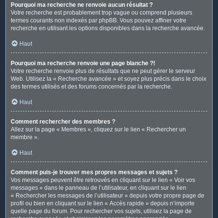
Pourquoi ma recherche ne renvoie aucun résultat ?
Votre recherche est probablement trop vague ou comprend plusieurs
termes courants non indexés par phpBB. Vous pouvez affiner votre
recherche en utilisant les options disponibles dans la recherche avancée.
Haut
Pourquoi ma recherche renvoie une page blanche ?!
Votre recherche renvoie plus de résultats que ne peut gérer le serveur
Web. Utilisez la « Recherche avancée » et soyez plus précis dans le choix
des termes utilisés et des forums concernés par la recherche.
Haut
Comment rechercher des membres ?
Allez sur la page « Membres », cliquez sur le lien « Rechercher un
membre ».
Haut
Comment puis-je trouver mes propres messages et sujets ?
Vos messages peuvent être retrouvés en cliquant sur le lien « Voir vos
messages » dans le panneau de l’utilisateur, en cliquant sur le lien
« Rechercher les messages de l’utilisateur » depuis votre propre page de
profil ou bien en cliquant sur le lien « Accès rapide » depuis n’importe
quelle page du forum. Pour rechercher vos sujets, utilisez la page de