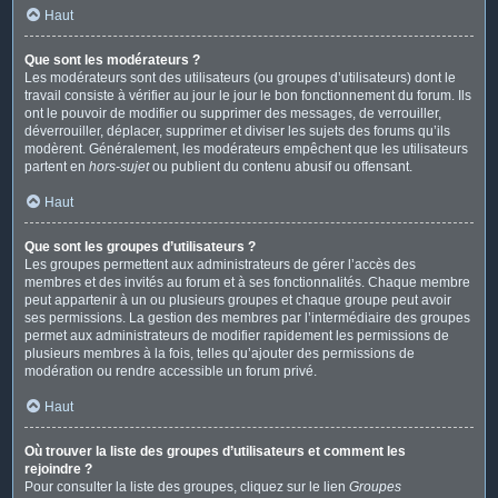
Haut
Que sont les modérateurs ?
Les modérateurs sont des utilisateurs (ou groupes d’utilisateurs) dont le
travail consiste à vérifier au jour le jour le bon fonctionnement du forum. Ils
ont le pouvoir de modifier ou supprimer des messages, de verrouiller,
déverrouiller, déplacer, supprimer et diviser les sujets des forums qu’ils
modèrent. Généralement, les modérateurs empêchent que les utilisateurs
partent en
hors-sujet
ou publient du contenu abusif ou offensant.
Haut
Que sont les groupes d’utilisateurs ?
Les groupes permettent aux administrateurs de gérer l’accès des
membres et des invités au forum et à ses fonctionnalités. Chaque membre
peut appartenir à un ou plusieurs groupes et chaque groupe peut avoir
ses permissions. La gestion des membres par l’intermédiaire des groupes
permet aux administrateurs de modifier rapidement les permissions de
plusieurs membres à la fois, telles qu’ajouter des permissions de
modération ou rendre accessible un forum privé.
Haut
Où trouver la liste des groupes d’utilisateurs et comment les
rejoindre ?
Pour consulter la liste des groupes, cliquez sur le lien
Groupes