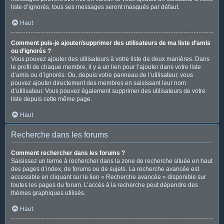
liste d’ignorés, tous ses messages seront masqués par défaut.
Haut
Comment puis-je ajouter/supprimer des utilisateurs de ma liste d’amis
ou d’ignorés ?
Vous pouvez ajouter des utilisateurs à votre liste de deux manières. Dans
le profil de chaque membre, il y a un lien pour l’ajouter dans votre liste
d’amis ou d’ignorés. Ou, depuis votre panneau de l’utilisateur, vous
pouvez ajouter directement des membres en saisissant leur nom
d’utilisateur. Vous pouvez également supprimer des utilisateurs de votre
liste depuis cette même page.
Haut
Recherche dans les forums
Comment rechercher dans les forums ?
Saisissez un terme à rechercher dans la zone de recherche située en haut
des pages d’index, de forums ou de sujets. La recherche avancée est
accessible en cliquant sur le lien « Recherche avancée » disponible sur
toutes les pages du forum. L’accès à la recherche peut dépendre des
thèmes graphiques utilisés.
Haut