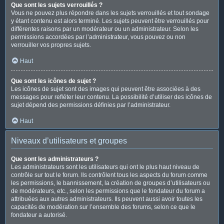
Que sont les sujets verrouillés ?
Vous ne pouvez plus répondre dans les sujets verrouillés et tout sondage
y étant contenu est alors terminé. Les sujets peuvent être verrouillés pour
différentes raisons par un modérateur ou un administrateur. Selon les
permissions accordées par l’administrateur, vous pouvez ou non
verrouiller vos propres sujets.
Haut
Que sont les icônes de sujet ?
Les icônes de sujet sont des images qui peuvent être associées à des
messages pour refléter leur contenu. La possibilité d’utiliser des icônes de
sujet dépend des permissions définies par l’administrateur.
Haut
Niveaux d’utilisateurs et groupes
Que sont les administrateurs ?
Les administrateurs sont les utilisateurs qui ont le plus haut niveau de
contrôle sur tout le forum. Ils contrôlent tous les aspects du forum comme
les permissions, le bannissement, la création de groupes d’utilisateurs ou
de modérateurs, etc., selon les permissions que le fondateur du forum a
attribuées aux autres administrateurs. Ils peuvent aussi avoir toutes les
capacités de modération sur l’ensemble des forums, selon ce que le
fondateur a autorisé.