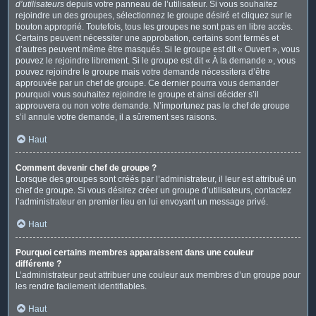
d’utilisateurs
depuis votre panneau de l’utilisateur. Si vous souhaitez
rejoindre un des groupes, sélectionnez le groupe désiré et cliquez sur le
bouton approprié. Toutefois, tous les groupes ne sont pas en libre accès.
Certains peuvent nécessiter une approbation, certains sont fermés et
d’autres peuvent même être masqués. Si le groupe est dit « Ouvert », vous
pouvez le rejoindre librement. Si le groupe est dit « À la demande », vous
pouvez rejoindre le groupe mais votre demande nécessitera d’être
approuvée par un chef de groupe. Ce dernier pourra vous demander
pourquoi vous souhaitez rejoindre le groupe et ainsi décider s’il
approuvera ou non votre demande. N’importunez pas le chef de groupe
s’il annule votre demande, il a sûrement ses raisons.
Haut
Comment devenir chef de groupe ?
Lorsque des groupes sont créés par l’administrateur, il leur est attribué un
chef de groupe. Si vous désirez créer un groupe d’utilisateurs, contactez
l’administrateur en premier lieu en lui envoyant un message privé.
Haut
Pourquoi certains membres apparaissent dans une couleur
différente ?
L’administrateur peut attribuer une couleur aux membres d’un groupe pour
les rendre facilement identifiables.
Haut