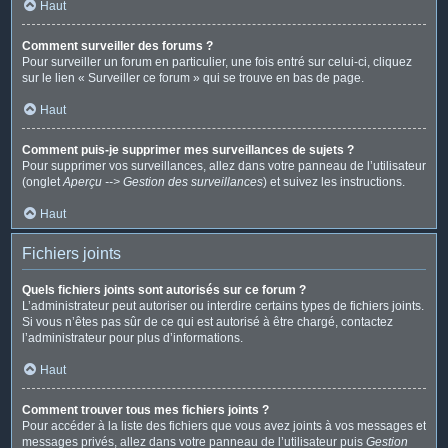
Haut
Comment surveiller des forums ?
Pour surveiller un forum en particulier, une fois entré sur celui-ci, cliquez
sur le lien « Surveiller ce forum » qui se trouve en bas de page.
Haut
Comment puis-je supprimer mes surveillances de sujets ?
Pour supprimer vos surveillances, allez dans votre panneau de l’utilisateur
(onglet
Aperçu --> Gestion des surveillances
) et suivez les instructions.
Haut
Fichiers joints
Quels fichiers joints sont autorisés sur ce forum ?
L’administrateur peut autoriser ou interdire certains types de fichiers joints.
Si vous n’êtes pas sûr de ce qui est autorisé à être chargé, contactez
l’administrateur pour plus d’informations.
Haut
Comment trouver tous mes fichiers joints ?
Pour accéder à la liste des fichiers que vous avez joints à vos messages et
messages privés, allez dans votre panneau de l’utilisateur puis
Gestion