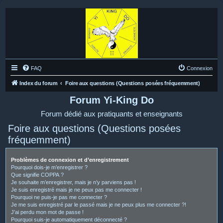
FAQ
Connexion
Index du forum
Foire aux questions (Questions posées fréquemment)
Forum Yi-King Do
Forum dédié aux pratiquants et enseignants
Foire aux questions (Questions posées
fréquemment)
Problèmes de connexion et d’enregistrement
Pourquoi dois-je m’enregistrer ?
Que signifie COPPA ?
Je souhaite m’enregistrer, mais je n’y parviens pas !
Je suis enregistré mais je ne peux pas me connecter !
Pourquoi ne puis-je pas me connecter ?
Je me suis enregistré par le passé mais je ne peux plus me connecter ?!
J’ai perdu mon mot de passe !
Pourquoi suis-je automatiquement déconnecté ?