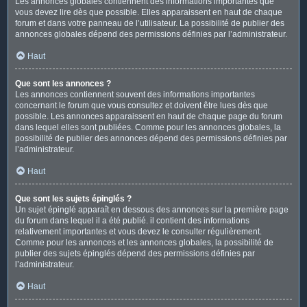
Les annonces globales contiennent des informations importantes que
vous devez lire dès que possible. Elles apparaissent en haut de chaque
forum et dans votre panneau de l’utilisateur. La possibilité de publier des
annonces globales dépend des permissions définies par l’administrateur.
Haut
Que sont les annonces ?
Les annonces contiennent souvent des informations importantes
concernant le forum que vous consultez et doivent être lues dès que
possible. Les annonces apparaissent en haut de chaque page du forum
dans lequel elles sont publiées. Comme pour les annonces globales, la
possibilité de publier des annonces dépend des permissions définies par
l’administrateur.
Haut
Que sont les sujets épinglés ?
Un sujet épinglé apparaît en dessous des annonces sur la première page
du forum dans lequel il a été publié. il contient des informations
relativement importantes et vous devez le consulter régulièrement.
Comme pour les annonces et les annonces globales, la possibilité de
publier des sujets épinglés dépend des permissions définies par
l’administrateur.
Haut