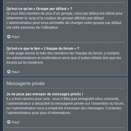
Qu’est-ce qu’un « Groupe par défaut » ?
Si vous êtes membre de plus d’un groupe, celui par défaut est utilisé pour
déterminer le rang et la couleur de groupe affichés par défaut.
L’administrateur peut vous permettre de changer votre groupe par défaut
via votre panneau de l’utilisateur.
Haut
Qu’est-ce que le lien « L’équipe du forum » ?
Cette page donne la liste des membres de l’équipe du forum, y compris
les administrateurs et modérateurs ainsi que d’autres détails tels que les
forums qu’ils modèrent.
Haut
Messagerie privée
Je ne peux pas envoyer de messages privés !
Il y a trois raisons pour cela : vous n’êtes pas enregistré et/ou connecté,
l’administrateur a désactivé la messagerie privée sur l’ensemble du forum,
ou l’administrateur vous a empêché d’envoyer des messages. Contactez
l’administrateur pour plus d’informations.
Haut