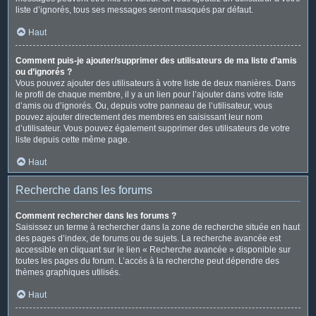
liste d’ignorés, tous ses messages seront masqués par défaut.
Haut
Comment puis-je ajouter/supprimer des utilisateurs de ma liste d’amis
ou d’ignorés ?
Vous pouvez ajouter des utilisateurs à votre liste de deux manières. Dans
le profil de chaque membre, il y a un lien pour l’ajouter dans votre liste
d’amis ou d’ignorés. Ou, depuis votre panneau de l’utilisateur, vous
pouvez ajouter directement des membres en saisissant leur nom
d’utilisateur. Vous pouvez également supprimer des utilisateurs de votre
liste depuis cette même page.
Haut
Recherche dans les forums
Comment rechercher dans les forums ?
Saisissez un terme à rechercher dans la zone de recherche située en haut
des pages d’index, de forums ou de sujets. La recherche avancée est
accessible en cliquant sur le lien « Recherche avancée » disponible sur
toutes les pages du forum. L’accès à la recherche peut dépendre des
thèmes graphiques utilisés.
Haut