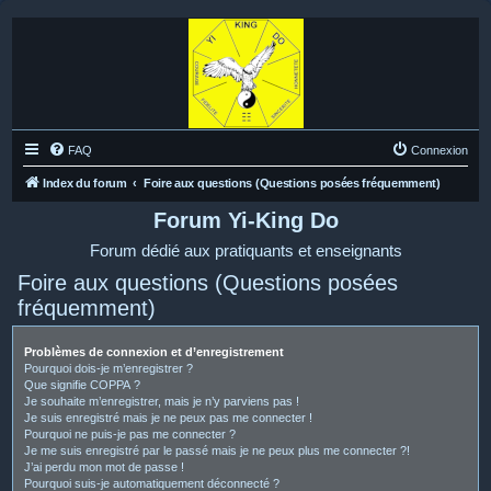
FAQ
Connexion
Index du forum
Foire aux questions (Questions posées fréquemment)
Forum Yi-King Do
Forum dédié aux pratiquants et enseignants
Foire aux questions (Questions posées
fréquemment)
Problèmes de connexion et d’enregistrement
Pourquoi dois-je m’enregistrer ?
Que signifie COPPA ?
Je souhaite m’enregistrer, mais je n’y parviens pas !
Je suis enregistré mais je ne peux pas me connecter !
Pourquoi ne puis-je pas me connecter ?
Je me suis enregistré par le passé mais je ne peux plus me connecter ?!
J’ai perdu mon mot de passe !
Pourquoi suis-je automatiquement déconnecté ?