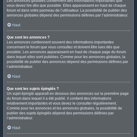
Les annonces globales contiennent des informations importantes que
vous devez lire dès que possible. Elles apparaissent en haut de chaque
forum et dans votre panneau de l’utilisateur. La possibilité de publier des
annonces globales dépend des permissions définies par l’administrateur.
Haut
Que sont les annonces ?
Les annonces contiennent souvent des informations importantes
concernant le forum que vous consultez et doivent être lues dès que
possible. Les annonces apparaissent en haut de chaque page du forum
dans lequel elles sont publiées. Comme pour les annonces globales, la
possibilité de publier des annonces dépend des permissions définies par
l’administrateur.
Haut
Que sont les sujets épinglés ?
Un sujet épinglé apparaît en dessous des annonces sur la première page
du forum dans lequel il a été publié. il contient des informations
relativement importantes et vous devez le consulter régulièrement.
Comme pour les annonces et les annonces globales, la possibilité de
publier des sujets épinglés dépend des permissions définies par
l’administrateur.
Haut