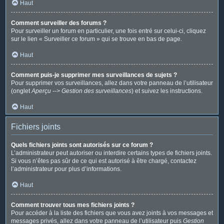
Haut
Comment surveiller des forums ?
Pour surveiller un forum en particulier, une fois entré sur celui-ci, cliquez
sur le lien « Surveiller ce forum » qui se trouve en bas de page.
Haut
Comment puis-je supprimer mes surveillances de sujets ?
Pour supprimer vos surveillances, allez dans votre panneau de l’utilisateur
(onglet
Aperçu --> Gestion des surveillances
) et suivez les instructions.
Haut
Fichiers joints
Quels fichiers joints sont autorisés sur ce forum ?
L’administrateur peut autoriser ou interdire certains types de fichiers joints.
Si vous n’êtes pas sûr de ce qui est autorisé à être chargé, contactez
l’administrateur pour plus d’informations.
Haut
Comment trouver tous mes fichiers joints ?
Pour accéder à la liste des fichiers que vous avez joints à vos messages et
messages privés, allez dans votre panneau de l’utilisateur puis
Gestion