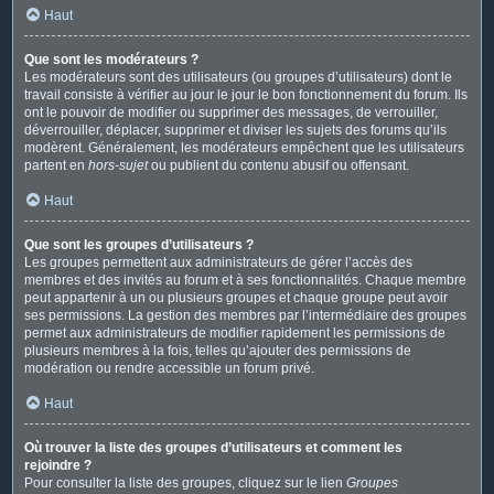
Haut
Que sont les modérateurs ?
Les modérateurs sont des utilisateurs (ou groupes d’utilisateurs) dont le
travail consiste à vérifier au jour le jour le bon fonctionnement du forum. Ils
ont le pouvoir de modifier ou supprimer des messages, de verrouiller,
déverrouiller, déplacer, supprimer et diviser les sujets des forums qu’ils
modèrent. Généralement, les modérateurs empêchent que les utilisateurs
partent en
hors-sujet
ou publient du contenu abusif ou offensant.
Haut
Que sont les groupes d’utilisateurs ?
Les groupes permettent aux administrateurs de gérer l’accès des
membres et des invités au forum et à ses fonctionnalités. Chaque membre
peut appartenir à un ou plusieurs groupes et chaque groupe peut avoir
ses permissions. La gestion des membres par l’intermédiaire des groupes
permet aux administrateurs de modifier rapidement les permissions de
plusieurs membres à la fois, telles qu’ajouter des permissions de
modération ou rendre accessible un forum privé.
Haut
Où trouver la liste des groupes d’utilisateurs et comment les
rejoindre ?
Pour consulter la liste des groupes, cliquez sur le lien
Groupes