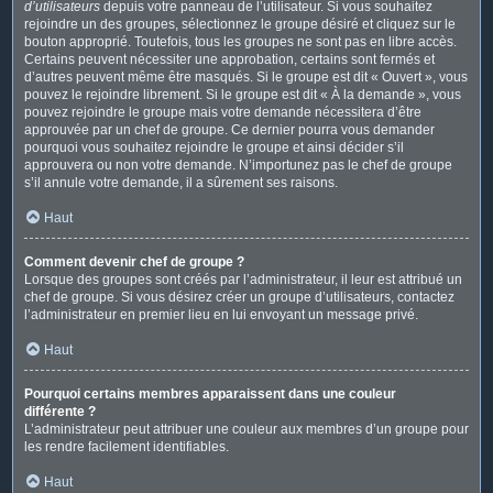
d’utilisateurs
depuis votre panneau de l’utilisateur. Si vous souhaitez
rejoindre un des groupes, sélectionnez le groupe désiré et cliquez sur le
bouton approprié. Toutefois, tous les groupes ne sont pas en libre accès.
Certains peuvent nécessiter une approbation, certains sont fermés et
d’autres peuvent même être masqués. Si le groupe est dit « Ouvert », vous
pouvez le rejoindre librement. Si le groupe est dit « À la demande », vous
pouvez rejoindre le groupe mais votre demande nécessitera d’être
approuvée par un chef de groupe. Ce dernier pourra vous demander
pourquoi vous souhaitez rejoindre le groupe et ainsi décider s’il
approuvera ou non votre demande. N’importunez pas le chef de groupe
s’il annule votre demande, il a sûrement ses raisons.
Haut
Comment devenir chef de groupe ?
Lorsque des groupes sont créés par l’administrateur, il leur est attribué un
chef de groupe. Si vous désirez créer un groupe d’utilisateurs, contactez
l’administrateur en premier lieu en lui envoyant un message privé.
Haut
Pourquoi certains membres apparaissent dans une couleur
différente ?
L’administrateur peut attribuer une couleur aux membres d’un groupe pour
les rendre facilement identifiables.
Haut