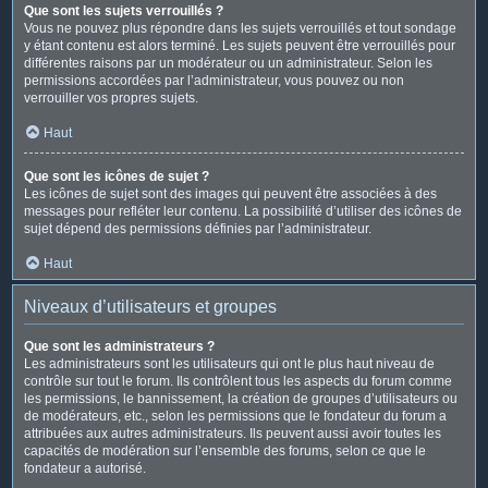
Que sont les sujets verrouillés ?
Vous ne pouvez plus répondre dans les sujets verrouillés et tout sondage
y étant contenu est alors terminé. Les sujets peuvent être verrouillés pour
différentes raisons par un modérateur ou un administrateur. Selon les
permissions accordées par l’administrateur, vous pouvez ou non
verrouiller vos propres sujets.
Haut
Que sont les icônes de sujet ?
Les icônes de sujet sont des images qui peuvent être associées à des
messages pour refléter leur contenu. La possibilité d’utiliser des icônes de
sujet dépend des permissions définies par l’administrateur.
Haut
Niveaux d’utilisateurs et groupes
Que sont les administrateurs ?
Les administrateurs sont les utilisateurs qui ont le plus haut niveau de
contrôle sur tout le forum. Ils contrôlent tous les aspects du forum comme
les permissions, le bannissement, la création de groupes d’utilisateurs ou
de modérateurs, etc., selon les permissions que le fondateur du forum a
attribuées aux autres administrateurs. Ils peuvent aussi avoir toutes les
capacités de modération sur l’ensemble des forums, selon ce que le
fondateur a autorisé.