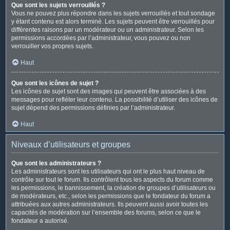
Que sont les sujets verrouillés ?
Vous ne pouvez plus répondre dans les sujets verrouillés et tout sondage
y étant contenu est alors terminé. Les sujets peuvent être verrouillés pour
différentes raisons par un modérateur ou un administrateur. Selon les
permissions accordées par l’administrateur, vous pouvez ou non
verrouiller vos propres sujets.
Haut
Que sont les icônes de sujet ?
Les icônes de sujet sont des images qui peuvent être associées à des
messages pour refléter leur contenu. La possibilité d’utiliser des icônes de
sujet dépend des permissions définies par l’administrateur.
Haut
Niveaux d’utilisateurs et groupes
Que sont les administrateurs ?
Les administrateurs sont les utilisateurs qui ont le plus haut niveau de
contrôle sur tout le forum. Ils contrôlent tous les aspects du forum comme
les permissions, le bannissement, la création de groupes d’utilisateurs ou
de modérateurs, etc., selon les permissions que le fondateur du forum a
attribuées aux autres administrateurs. Ils peuvent aussi avoir toutes les
capacités de modération sur l’ensemble des forums, selon ce que le
fondateur a autorisé.