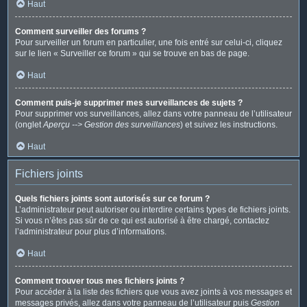
Haut
Comment surveiller des forums ?
Pour surveiller un forum en particulier, une fois entré sur celui-ci, cliquez
sur le lien « Surveiller ce forum » qui se trouve en bas de page.
Haut
Comment puis-je supprimer mes surveillances de sujets ?
Pour supprimer vos surveillances, allez dans votre panneau de l’utilisateur
(onglet
Aperçu --> Gestion des surveillances
) et suivez les instructions.
Haut
Fichiers joints
Quels fichiers joints sont autorisés sur ce forum ?
L’administrateur peut autoriser ou interdire certains types de fichiers joints.
Si vous n’êtes pas sûr de ce qui est autorisé à être chargé, contactez
l’administrateur pour plus d’informations.
Haut
Comment trouver tous mes fichiers joints ?
Pour accéder à la liste des fichiers que vous avez joints à vos messages et
messages privés, allez dans votre panneau de l’utilisateur puis
Gestion