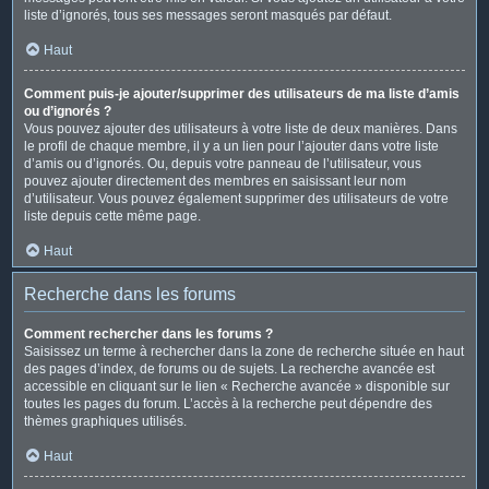
liste d’ignorés, tous ses messages seront masqués par défaut.
Haut
Comment puis-je ajouter/supprimer des utilisateurs de ma liste d’amis
ou d’ignorés ?
Vous pouvez ajouter des utilisateurs à votre liste de deux manières. Dans
le profil de chaque membre, il y a un lien pour l’ajouter dans votre liste
d’amis ou d’ignorés. Ou, depuis votre panneau de l’utilisateur, vous
pouvez ajouter directement des membres en saisissant leur nom
d’utilisateur. Vous pouvez également supprimer des utilisateurs de votre
liste depuis cette même page.
Haut
Recherche dans les forums
Comment rechercher dans les forums ?
Saisissez un terme à rechercher dans la zone de recherche située en haut
des pages d’index, de forums ou de sujets. La recherche avancée est
accessible en cliquant sur le lien « Recherche avancée » disponible sur
toutes les pages du forum. L’accès à la recherche peut dépendre des
thèmes graphiques utilisés.
Haut