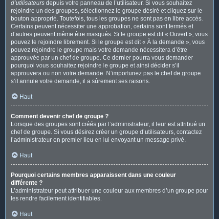
d’utilisateurs
depuis votre panneau de l’utilisateur. Si vous souhaitez
rejoindre un des groupes, sélectionnez le groupe désiré et cliquez sur le
bouton approprié. Toutefois, tous les groupes ne sont pas en libre accès.
Certains peuvent nécessiter une approbation, certains sont fermés et
d’autres peuvent même être masqués. Si le groupe est dit « Ouvert », vous
pouvez le rejoindre librement. Si le groupe est dit « À la demande », vous
pouvez rejoindre le groupe mais votre demande nécessitera d’être
approuvée par un chef de groupe. Ce dernier pourra vous demander
pourquoi vous souhaitez rejoindre le groupe et ainsi décider s’il
approuvera ou non votre demande. N’importunez pas le chef de groupe
s’il annule votre demande, il a sûrement ses raisons.
Haut
Comment devenir chef de groupe ?
Lorsque des groupes sont créés par l’administrateur, il leur est attribué un
chef de groupe. Si vous désirez créer un groupe d’utilisateurs, contactez
l’administrateur en premier lieu en lui envoyant un message privé.
Haut
Pourquoi certains membres apparaissent dans une couleur
différente ?
L’administrateur peut attribuer une couleur aux membres d’un groupe pour
les rendre facilement identifiables.
Haut