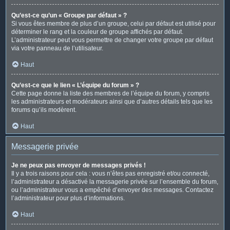
Qu’est-ce qu’un « Groupe par défaut » ?
Si vous êtes membre de plus d’un groupe, celui par défaut est utilisé pour
déterminer le rang et la couleur de groupe affichés par défaut.
L’administrateur peut vous permettre de changer votre groupe par défaut
via votre panneau de l’utilisateur.
Haut
Qu’est-ce que le lien « L’équipe du forum » ?
Cette page donne la liste des membres de l’équipe du forum, y compris
les administrateurs et modérateurs ainsi que d’autres détails tels que les
forums qu’ils modèrent.
Haut
Messagerie privée
Je ne peux pas envoyer de messages privés !
Il y a trois raisons pour cela : vous n’êtes pas enregistré et/ou connecté,
l’administrateur a désactivé la messagerie privée sur l’ensemble du forum,
ou l’administrateur vous a empêché d’envoyer des messages. Contactez
l’administrateur pour plus d’informations.
Haut