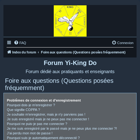
FAQ
Connexion
Index du forum
Foire aux questions (Questions posées fréquemment)
Forum Yi-King Do
Forum dédié aux pratiquants et enseignants
Foire aux questions (Questions posées
fréquemment)
Problèmes de connexion et d’enregistrement
Pourquoi dois-je m’enregistrer ?
Que signifie COPPA ?
Je souhaite m’enregistrer, mais je n’y parviens pas !
Je suis enregistré mais je ne peux pas me connecter !
Pourquoi ne puis-je pas me connecter ?
Je me suis enregistré par le passé mais je ne peux plus me connecter ?!
J’ai perdu mon mot de passe !
Pourquoi suis-je automatiquement déconnecté ?