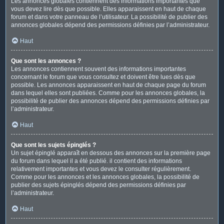
Les annonces globales contiennent des informations importantes que
vous devez lire dès que possible. Elles apparaissent en haut de chaque
forum et dans votre panneau de l’utilisateur. La possibilité de publier des
annonces globales dépend des permissions définies par l’administrateur.
Haut
Que sont les annonces ?
Les annonces contiennent souvent des informations importantes
concernant le forum que vous consultez et doivent être lues dès que
possible. Les annonces apparaissent en haut de chaque page du forum
dans lequel elles sont publiées. Comme pour les annonces globales, la
possibilité de publier des annonces dépend des permissions définies par
l’administrateur.
Haut
Que sont les sujets épinglés ?
Un sujet épinglé apparaît en dessous des annonces sur la première page
du forum dans lequel il a été publié. il contient des informations
relativement importantes et vous devez le consulter régulièrement.
Comme pour les annonces et les annonces globales, la possibilité de
publier des sujets épinglés dépend des permissions définies par
l’administrateur.
Haut