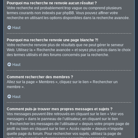
Pourquoi ma recherche ne renvoie aucun résultat ?
Votre recherche est probablement trop vague ou comprend plusieurs
termes courants non indexés par phpBB. Vous pouvez affiner votre
recherche en utilisant les options disponibles dans la recherche avancée.
Haut
Pourquoi ma recherche renvoie une page blanche ?!
Votre recherche renvoie plus de résultats que ne peut gérer le serveur
Web. Utilisez la « Recherche avancée » et soyez plus précis dans le choix
des termes utilisés et des forums concernés par la recherche.
Haut
Comment rechercher des membres ?
Allez sur la page « Membres », cliquez sur le lien « Rechercher un
membre ».
Haut
Comment puis-je trouver mes propres messages et sujets ?
Vos messages peuvent être retrouvés en cliquant sur le lien « Voir vos
messages » dans le panneau de l’utilisateur, en cliquant sur le lien
« Rechercher les messages de l’utilisateur » depuis votre propre page de
profil ou bien en cliquant sur le lien « Accès rapide » depuis n’importe
quelle page du forum. Pour rechercher vos sujets, utilisez la page de