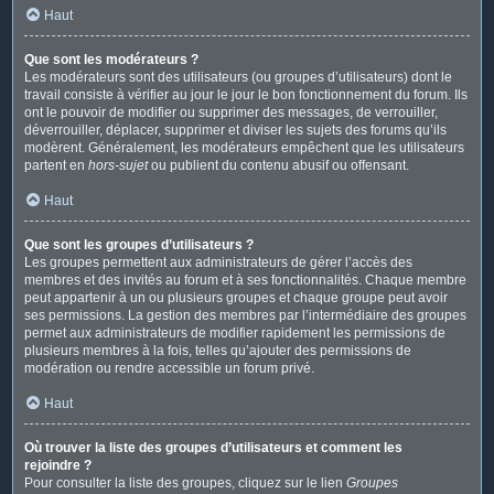
Haut
Que sont les modérateurs ?
Les modérateurs sont des utilisateurs (ou groupes d’utilisateurs) dont le
travail consiste à vérifier au jour le jour le bon fonctionnement du forum. Ils
ont le pouvoir de modifier ou supprimer des messages, de verrouiller,
déverrouiller, déplacer, supprimer et diviser les sujets des forums qu’ils
modèrent. Généralement, les modérateurs empêchent que les utilisateurs
partent en
hors-sujet
ou publient du contenu abusif ou offensant.
Haut
Que sont les groupes d’utilisateurs ?
Les groupes permettent aux administrateurs de gérer l’accès des
membres et des invités au forum et à ses fonctionnalités. Chaque membre
peut appartenir à un ou plusieurs groupes et chaque groupe peut avoir
ses permissions. La gestion des membres par l’intermédiaire des groupes
permet aux administrateurs de modifier rapidement les permissions de
plusieurs membres à la fois, telles qu’ajouter des permissions de
modération ou rendre accessible un forum privé.
Haut
Où trouver la liste des groupes d’utilisateurs et comment les
rejoindre ?
Pour consulter la liste des groupes, cliquez sur le lien
Groupes