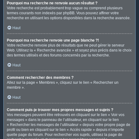
Pourquoi ma recherche ne renvoie aucun résultat ?
Votre recherche est probablement trop vague ou comprend plusieurs
termes courants non indexés par phpBB. Vous pouvez affiner votre
recherche en utilisant les options disponibles dans la recherche avancée.
Haut
Pourquoi ma recherche renvoie une page blanche ?!
Votre recherche renvoie plus de résultats que ne peut gérer le serveur
Web. Utilisez la « Recherche avancée » et soyez plus précis dans le choix
des termes utilisés et des forums concernés par la recherche.
Haut
Comment rechercher des membres ?
Allez sur la page « Membres », cliquez sur le lien « Rechercher un
membre ».
Haut
Comment puis-je trouver mes propres messages et sujets ?
Vos messages peuvent être retrouvés en cliquant sur le lien « Voir vos
messages » dans le panneau de l’utilisateur, en cliquant sur le lien
« Rechercher les messages de l’utilisateur » depuis votre propre page de
profil ou bien en cliquant sur le lien « Accès rapide » depuis n’importe
quelle page du forum. Pour rechercher vos sujets, utilisez la page de