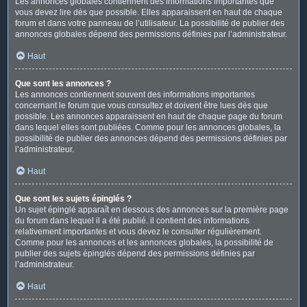
Les annonces globales contiennent des informations importantes que
vous devez lire dès que possible. Elles apparaissent en haut de chaque
forum et dans votre panneau de l’utilisateur. La possibilité de publier des
annonces globales dépend des permissions définies par l’administrateur.
Haut
Que sont les annonces ?
Les annonces contiennent souvent des informations importantes
concernant le forum que vous consultez et doivent être lues dès que
possible. Les annonces apparaissent en haut de chaque page du forum
dans lequel elles sont publiées. Comme pour les annonces globales, la
possibilité de publier des annonces dépend des permissions définies par
l’administrateur.
Haut
Que sont les sujets épinglés ?
Un sujet épinglé apparaît en dessous des annonces sur la première page
du forum dans lequel il a été publié. il contient des informations
relativement importantes et vous devez le consulter régulièrement.
Comme pour les annonces et les annonces globales, la possibilité de
publier des sujets épinglés dépend des permissions définies par
l’administrateur.
Haut