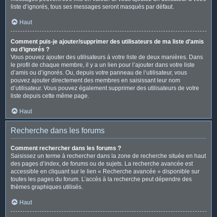
liste d’ignorés, tous ses messages seront masqués par défaut.
Haut
Comment puis-je ajouter/supprimer des utilisateurs de ma liste d’amis
ou d’ignorés ?
Vous pouvez ajouter des utilisateurs à votre liste de deux manières. Dans
le profil de chaque membre, il y a un lien pour l’ajouter dans votre liste
d’amis ou d’ignorés. Ou, depuis votre panneau de l’utilisateur, vous
pouvez ajouter directement des membres en saisissant leur nom
d’utilisateur. Vous pouvez également supprimer des utilisateurs de votre
liste depuis cette même page.
Haut
Recherche dans les forums
Comment rechercher dans les forums ?
Saisissez un terme à rechercher dans la zone de recherche située en haut
des pages d’index, de forums ou de sujets. La recherche avancée est
accessible en cliquant sur le lien « Recherche avancée » disponible sur
toutes les pages du forum. L’accès à la recherche peut dépendre des
thèmes graphiques utilisés.
Haut