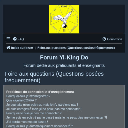
FAQ
Connexion
Index du forum
Foire aux questions (Questions posées fréquemment)
Forum Yi-King Do
Forum dédié aux pratiquants et enseignants
Foire aux questions (Questions posées
fréquemment)
Problèmes de connexion et d’enregistrement
Pourquoi dois-je m’enregistrer ?
Que signifie COPPA ?
Je souhaite m’enregistrer, mais je n’y parviens pas !
Je suis enregistré mais je ne peux pas me connecter !
Pourquoi ne puis-je pas me connecter ?
Je me suis enregistré par le passé mais je ne peux plus me connecter ?!
J’ai perdu mon mot de passe !
Pourquoi suis-je automatiquement déconnecté ?