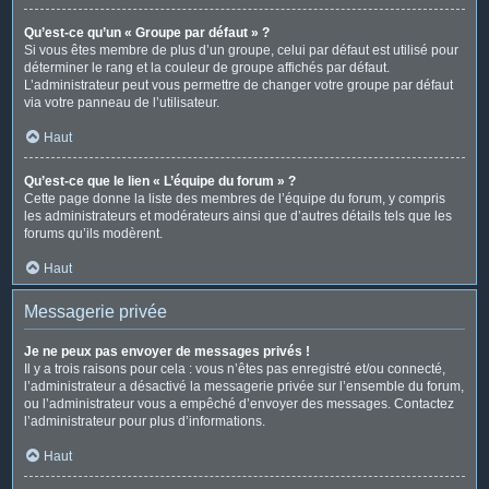
Qu’est-ce qu’un « Groupe par défaut » ?
Si vous êtes membre de plus d’un groupe, celui par défaut est utilisé pour
déterminer le rang et la couleur de groupe affichés par défaut.
L’administrateur peut vous permettre de changer votre groupe par défaut
via votre panneau de l’utilisateur.
Haut
Qu’est-ce que le lien « L’équipe du forum » ?
Cette page donne la liste des membres de l’équipe du forum, y compris
les administrateurs et modérateurs ainsi que d’autres détails tels que les
forums qu’ils modèrent.
Haut
Messagerie privée
Je ne peux pas envoyer de messages privés !
Il y a trois raisons pour cela : vous n’êtes pas enregistré et/ou connecté,
l’administrateur a désactivé la messagerie privée sur l’ensemble du forum,
ou l’administrateur vous a empêché d’envoyer des messages. Contactez
l’administrateur pour plus d’informations.
Haut