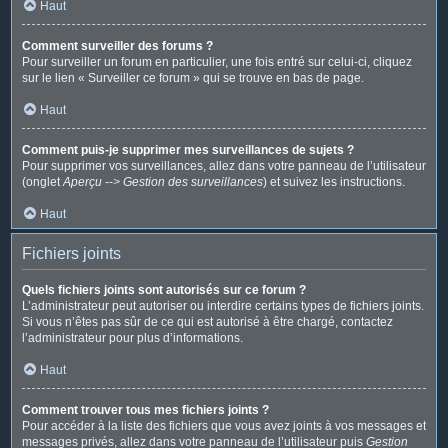
Haut
Comment surveiller des forums ?
Pour surveiller un forum en particulier, une fois entré sur celui-ci, cliquez
sur le lien « Surveiller ce forum » qui se trouve en bas de page.
Haut
Comment puis-je supprimer mes surveillances de sujets ?
Pour supprimer vos surveillances, allez dans votre panneau de l’utilisateur
(onglet
Aperçu --> Gestion des surveillances
) et suivez les instructions.
Haut
Fichiers joints
Quels fichiers joints sont autorisés sur ce forum ?
L’administrateur peut autoriser ou interdire certains types de fichiers joints.
Si vous n’êtes pas sûr de ce qui est autorisé à être chargé, contactez
l’administrateur pour plus d’informations.
Haut
Comment trouver tous mes fichiers joints ?
Pour accéder à la liste des fichiers que vous avez joints à vos messages et
messages privés, allez dans votre panneau de l’utilisateur puis
Gestion