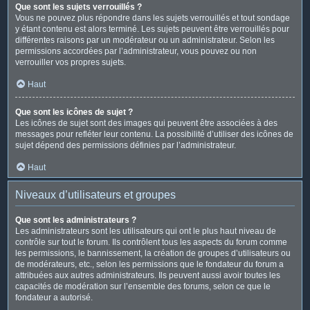
Que sont les sujets verrouillés ?
Vous ne pouvez plus répondre dans les sujets verrouillés et tout sondage
y étant contenu est alors terminé. Les sujets peuvent être verrouillés pour
différentes raisons par un modérateur ou un administrateur. Selon les
permissions accordées par l’administrateur, vous pouvez ou non
verrouiller vos propres sujets.
Haut
Que sont les icônes de sujet ?
Les icônes de sujet sont des images qui peuvent être associées à des
messages pour refléter leur contenu. La possibilité d’utiliser des icônes de
sujet dépend des permissions définies par l’administrateur.
Haut
Niveaux d’utilisateurs et groupes
Que sont les administrateurs ?
Les administrateurs sont les utilisateurs qui ont le plus haut niveau de
contrôle sur tout le forum. Ils contrôlent tous les aspects du forum comme
les permissions, le bannissement, la création de groupes d’utilisateurs ou
de modérateurs, etc., selon les permissions que le fondateur du forum a
attribuées aux autres administrateurs. Ils peuvent aussi avoir toutes les
capacités de modération sur l’ensemble des forums, selon ce que le
fondateur a autorisé.