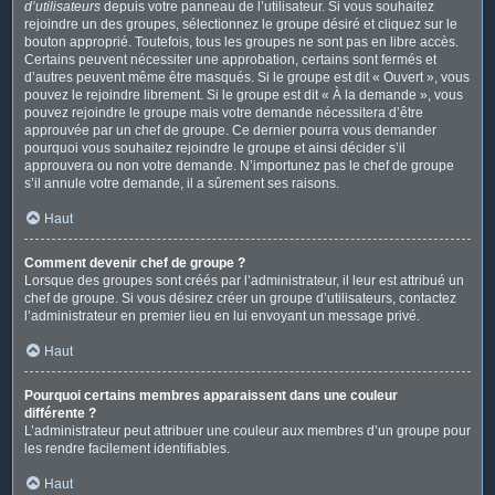
d’utilisateurs
depuis votre panneau de l’utilisateur. Si vous souhaitez
rejoindre un des groupes, sélectionnez le groupe désiré et cliquez sur le
bouton approprié. Toutefois, tous les groupes ne sont pas en libre accès.
Certains peuvent nécessiter une approbation, certains sont fermés et
d’autres peuvent même être masqués. Si le groupe est dit « Ouvert », vous
pouvez le rejoindre librement. Si le groupe est dit « À la demande », vous
pouvez rejoindre le groupe mais votre demande nécessitera d’être
approuvée par un chef de groupe. Ce dernier pourra vous demander
pourquoi vous souhaitez rejoindre le groupe et ainsi décider s’il
approuvera ou non votre demande. N’importunez pas le chef de groupe
s’il annule votre demande, il a sûrement ses raisons.
Haut
Comment devenir chef de groupe ?
Lorsque des groupes sont créés par l’administrateur, il leur est attribué un
chef de groupe. Si vous désirez créer un groupe d’utilisateurs, contactez
l’administrateur en premier lieu en lui envoyant un message privé.
Haut
Pourquoi certains membres apparaissent dans une couleur
différente ?
L’administrateur peut attribuer une couleur aux membres d’un groupe pour
les rendre facilement identifiables.
Haut