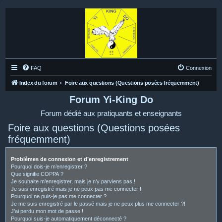
FAQ
Connexion
Index du forum
Foire aux questions (Questions posées fréquemment)
Forum Yi-King Do
Forum dédié aux pratiquants et enseignants
Foire aux questions (Questions posées
fréquemment)
Problèmes de connexion et d’enregistrement
Pourquoi dois-je m’enregistrer ?
Que signifie COPPA ?
Je souhaite m’enregistrer, mais je n’y parviens pas !
Je suis enregistré mais je ne peux pas me connecter !
Pourquoi ne puis-je pas me connecter ?
Je me suis enregistré par le passé mais je ne peux plus me connecter ?!
J’ai perdu mon mot de passe !
Pourquoi suis-je automatiquement déconnecté ?