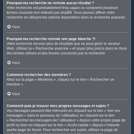
Pourquoi ma recherche ne renvoie aucun résultat ?
Votre recherche est probablement trop vague ou comprend plusieurs
termes courants non indexés par phpBB. Vous pouvez affiner votre
recherche en utilisant les options disponibles dans la recherche avancée.
Haut
Pourquoi ma recherche renvoie une page blanche ?!
Votre recherche renvoie plus de résultats que ne peut gérer le serveur
Web. Utilisez la « Recherche avancée » et soyez plus précis dans le choix
des termes utilisés et des forums concernés par la recherche.
Haut
Comment rechercher des membres ?
Allez sur la page « Membres », cliquez sur le lien « Rechercher un
membre ».
Haut
Comment puis-je trouver mes propres messages et sujets ?
Vos messages peuvent être retrouvés en cliquant sur le lien « Voir vos
messages » dans le panneau de l’utilisateur, en cliquant sur le lien
« Rechercher les messages de l’utilisateur » depuis votre propre page de
profil ou bien en cliquant sur le lien « Accès rapide » depuis n’importe
quelle page du forum. Pour rechercher vos sujets, utilisez la page de