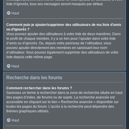
liste d’ignorés, tous ses messages seront masqués par défaut.
Haut
Comment puis-je ajouter/supprimer des utilisateurs de ma liste d’amis
ou d’ignorés ?
Vous pouvez ajouter des utilisateurs à votre liste de deux manières. Dans
le profil de chaque membre, il y a un lien pour l’ajouter dans votre liste
d’amis ou d’ignorés. Ou, depuis votre panneau de l’utilisateur, vous
pouvez ajouter directement des membres en saisissant leur nom
d’utilisateur. Vous pouvez également supprimer des utilisateurs de votre
liste depuis cette même page.
Haut
Recherche dans les forums
Comment rechercher dans les forums ?
Saisissez un terme à rechercher dans la zone de recherche située en haut
des pages d’index, de forums ou de sujets. La recherche avancée est
accessible en cliquant sur le lien « Recherche avancée » disponible sur
toutes les pages du forum. L’accès à la recherche peut dépendre des
thèmes graphiques utilisés.
Haut