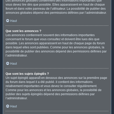
Les annonces globales contiennent des informations importantes que
vous devez lire dès que possible. Elles apparaissent en haut de chaque
forum et dans votre panneau de l’utilisateur. La possibilité de publier des
annonces globales dépend des permissions définies par l’administrateur.
Haut
Que sont les annonces ?
Les annonces contiennent souvent des informations importantes
concernant le forum que vous consultez et doivent être lues dès que
possible. Les annonces apparaissent en haut de chaque page du forum
dans lequel elles sont publiées. Comme pour les annonces globales, la
possibilité de publier des annonces dépend des permissions définies par
l’administrateur.
Haut
Que sont les sujets épinglés ?
Un sujet épinglé apparaît en dessous des annonces sur la première page
du forum dans lequel il a été publié. il contient des informations
relativement importantes et vous devez le consulter régulièrement.
Comme pour les annonces et les annonces globales, la possibilité de
publier des sujets épinglés dépend des permissions définies par
l’administrateur.
Haut