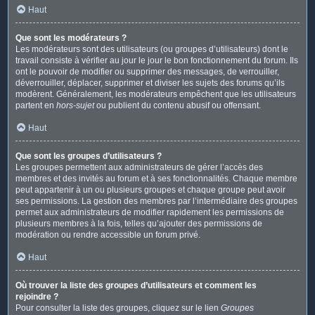
Haut
Que sont les modérateurs ?
Les modérateurs sont des utilisateurs (ou groupes d’utilisateurs) dont le
travail consiste à vérifier au jour le jour le bon fonctionnement du forum. Ils
ont le pouvoir de modifier ou supprimer des messages, de verrouiller,
déverrouiller, déplacer, supprimer et diviser les sujets des forums qu’ils
modèrent. Généralement, les modérateurs empêchent que les utilisateurs
partent en
hors-sujet
ou publient du contenu abusif ou offensant.
Haut
Que sont les groupes d’utilisateurs ?
Les groupes permettent aux administrateurs de gérer l’accès des
membres et des invités au forum et à ses fonctionnalités. Chaque membre
peut appartenir à un ou plusieurs groupes et chaque groupe peut avoir
ses permissions. La gestion des membres par l’intermédiaire des groupes
permet aux administrateurs de modifier rapidement les permissions de
plusieurs membres à la fois, telles qu’ajouter des permissions de
modération ou rendre accessible un forum privé.
Haut
Où trouver la liste des groupes d’utilisateurs et comment les
rejoindre ?
Pour consulter la liste des groupes, cliquez sur le lien
Groupes