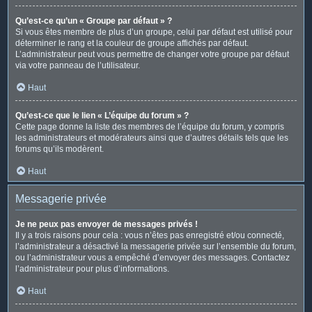
Qu’est-ce qu’un « Groupe par défaut » ?
Si vous êtes membre de plus d’un groupe, celui par défaut est utilisé pour
déterminer le rang et la couleur de groupe affichés par défaut.
L’administrateur peut vous permettre de changer votre groupe par défaut
via votre panneau de l’utilisateur.
Haut
Qu’est-ce que le lien « L’équipe du forum » ?
Cette page donne la liste des membres de l’équipe du forum, y compris
les administrateurs et modérateurs ainsi que d’autres détails tels que les
forums qu’ils modèrent.
Haut
Messagerie privée
Je ne peux pas envoyer de messages privés !
Il y a trois raisons pour cela : vous n’êtes pas enregistré et/ou connecté,
l’administrateur a désactivé la messagerie privée sur l’ensemble du forum,
ou l’administrateur vous a empêché d’envoyer des messages. Contactez
l’administrateur pour plus d’informations.
Haut