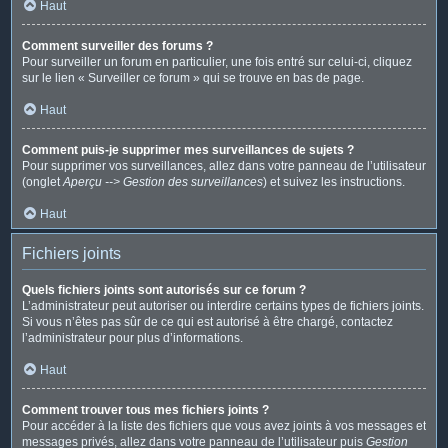
Haut
Comment surveiller des forums ?
Pour surveiller un forum en particulier, une fois entré sur celui-ci, cliquez
sur le lien « Surveiller ce forum » qui se trouve en bas de page.
Haut
Comment puis-je supprimer mes surveillances de sujets ?
Pour supprimer vos surveillances, allez dans votre panneau de l’utilisateur
(onglet
Aperçu --> Gestion des surveillances
) et suivez les instructions.
Haut
Fichiers joints
Quels fichiers joints sont autorisés sur ce forum ?
L’administrateur peut autoriser ou interdire certains types de fichiers joints.
Si vous n’êtes pas sûr de ce qui est autorisé à être chargé, contactez
l’administrateur pour plus d’informations.
Haut
Comment trouver tous mes fichiers joints ?
Pour accéder à la liste des fichiers que vous avez joints à vos messages et
messages privés, allez dans votre panneau de l’utilisateur puis
Gestion