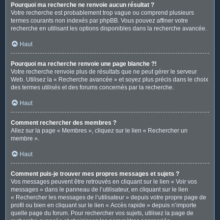
Pourquoi ma recherche ne renvoie aucun résultat ?
Votre recherche est probablement trop vague ou comprend plusieurs
termes courants non indexés par phpBB. Vous pouvez affiner votre
recherche en utilisant les options disponibles dans la recherche avancée.
Haut
Pourquoi ma recherche renvoie une page blanche ?!
Votre recherche renvoie plus de résultats que ne peut gérer le serveur
Web. Utilisez la « Recherche avancée » et soyez plus précis dans le choix
des termes utilisés et des forums concernés par la recherche.
Haut
Comment rechercher des membres ?
Allez sur la page « Membres », cliquez sur le lien « Rechercher un
membre ».
Haut
Comment puis-je trouver mes propres messages et sujets ?
Vos messages peuvent être retrouvés en cliquant sur le lien « Voir vos
messages » dans le panneau de l’utilisateur, en cliquant sur le lien
« Rechercher les messages de l’utilisateur » depuis votre propre page de
profil ou bien en cliquant sur le lien « Accès rapide » depuis n’importe
quelle page du forum. Pour rechercher vos sujets, utilisez la page de