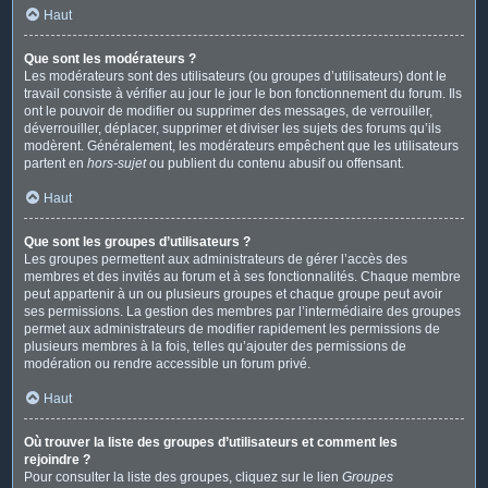
Haut
Que sont les modérateurs ?
Les modérateurs sont des utilisateurs (ou groupes d’utilisateurs) dont le
travail consiste à vérifier au jour le jour le bon fonctionnement du forum. Ils
ont le pouvoir de modifier ou supprimer des messages, de verrouiller,
déverrouiller, déplacer, supprimer et diviser les sujets des forums qu’ils
modèrent. Généralement, les modérateurs empêchent que les utilisateurs
partent en
hors-sujet
ou publient du contenu abusif ou offensant.
Haut
Que sont les groupes d’utilisateurs ?
Les groupes permettent aux administrateurs de gérer l’accès des
membres et des invités au forum et à ses fonctionnalités. Chaque membre
peut appartenir à un ou plusieurs groupes et chaque groupe peut avoir
ses permissions. La gestion des membres par l’intermédiaire des groupes
permet aux administrateurs de modifier rapidement les permissions de
plusieurs membres à la fois, telles qu’ajouter des permissions de
modération ou rendre accessible un forum privé.
Haut
Où trouver la liste des groupes d’utilisateurs et comment les
rejoindre ?
Pour consulter la liste des groupes, cliquez sur le lien
Groupes