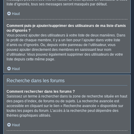
liste d’ignorés, tous ses messages seront masqués par défaut.
Haut
Comment puis-je ajouter/supprimer des utilisateurs de ma liste d’amis
ou d’ignorés ?
Vous pouvez ajouter des utilisateurs à votre liste de deux manières. Dans
le profil de chaque membre, il y a un lien pour l’ajouter dans votre liste
d’amis ou d’ignorés. Ou, depuis votre panneau de l’utilisateur, vous
pouvez ajouter directement des membres en saisissant leur nom
d’utilisateur. Vous pouvez également supprimer des utilisateurs de votre
liste depuis cette même page.
Haut
Recherche dans les forums
Comment rechercher dans les forums ?
Saisissez un terme à rechercher dans la zone de recherche située en haut
des pages d’index, de forums ou de sujets. La recherche avancée est
accessible en cliquant sur le lien « Recherche avancée » disponible sur
toutes les pages du forum. L’accès à la recherche peut dépendre des
thèmes graphiques utilisés.
Haut