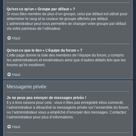
Qu’est-ce qu’un « Groupe par défaut » ?
Si vous êtes membre de plus d’un groupe, celui par défaut est utilisé pour
déterminer le rang et la couleur de groupe affichés par défaut.
L’administrateur peut vous permettre de changer votre groupe par défaut
via votre panneau de l’utilisateur.
Haut
Qu’est-ce que le lien « L’équipe du forum » ?
Cette page donne la liste des membres de l’équipe du forum, y compris
les administrateurs et modérateurs ainsi que d’autres détails tels que les
forums qu’ils modèrent.
Haut
Messagerie privée
Je ne peux pas envoyer de messages privés !
Il y a trois raisons pour cela : vous n’êtes pas enregistré et/ou connecté,
l’administrateur a désactivé la messagerie privée sur l’ensemble du forum,
ou l’administrateur vous a empêché d’envoyer des messages. Contactez
l’administrateur pour plus d’informations.
Haut