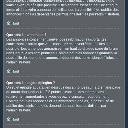
Les annonces globales contiennent des informations importantes que
vous devez lire dès que possible. Elles apparaissent en haut de chaque
forum et dans votre panneau de l’utilisateur. La possibilité de publier des
annonces globales dépend des permissions définies par l’administrateur.
Haut
Que sont les annonces ?
Les annonces contiennent souvent des informations importantes
concernant le forum que vous consultez et doivent être lues dès que
possible. Les annonces apparaissent en haut de chaque page du forum
dans lequel elles sont publiées. Comme pour les annonces globales, la
possibilité de publier des annonces dépend des permissions définies par
l’administrateur.
Haut
Que sont les sujets épinglés ?
Un sujet épinglé apparaît en dessous des annonces sur la première page
du forum dans lequel il a été publié. il contient des informations
relativement importantes et vous devez le consulter régulièrement.
Comme pour les annonces et les annonces globales, la possibilité de
publier des sujets épinglés dépend des permissions définies par
l’administrateur.
Haut