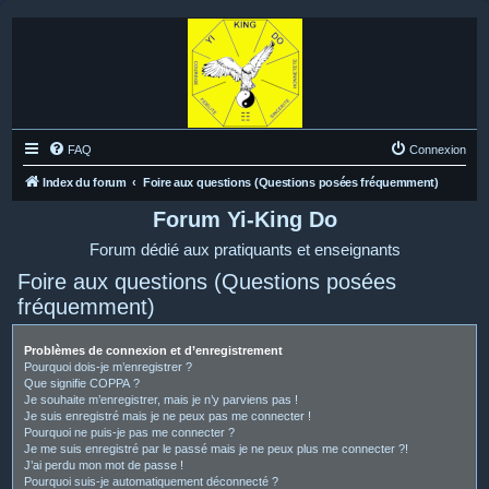
FAQ
Connexion
Index du forum
Foire aux questions (Questions posées fréquemment)
Forum Yi-King Do
Forum dédié aux pratiquants et enseignants
Foire aux questions (Questions posées
fréquemment)
Problèmes de connexion et d’enregistrement
Pourquoi dois-je m’enregistrer ?
Que signifie COPPA ?
Je souhaite m’enregistrer, mais je n’y parviens pas !
Je suis enregistré mais je ne peux pas me connecter !
Pourquoi ne puis-je pas me connecter ?
Je me suis enregistré par le passé mais je ne peux plus me connecter ?!
J’ai perdu mon mot de passe !
Pourquoi suis-je automatiquement déconnecté ?