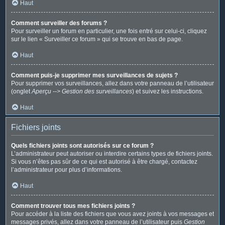
Haut
Comment surveiller des forums ?
Pour surveiller un forum en particulier, une fois entré sur celui-ci, cliquez
sur le lien « Surveiller ce forum » qui se trouve en bas de page.
Haut
Comment puis-je supprimer mes surveillances de sujets ?
Pour supprimer vos surveillances, allez dans votre panneau de l’utilisateur
(onglet
Aperçu --> Gestion des surveillances
) et suivez les instructions.
Haut
Fichiers joints
Quels fichiers joints sont autorisés sur ce forum ?
L’administrateur peut autoriser ou interdire certains types de fichiers joints.
Si vous n’êtes pas sûr de ce qui est autorisé à être chargé, contactez
l’administrateur pour plus d’informations.
Haut
Comment trouver tous mes fichiers joints ?
Pour accéder à la liste des fichiers que vous avez joints à vos messages et
messages privés, allez dans votre panneau de l’utilisateur puis
Gestion