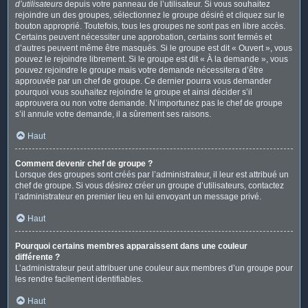
d’utilisateurs
depuis votre panneau de l’utilisateur. Si vous souhaitez
rejoindre un des groupes, sélectionnez le groupe désiré et cliquez sur le
bouton approprié. Toutefois, tous les groupes ne sont pas en libre accès.
Certains peuvent nécessiter une approbation, certains sont fermés et
d’autres peuvent même être masqués. Si le groupe est dit « Ouvert », vous
pouvez le rejoindre librement. Si le groupe est dit « À la demande », vous
pouvez rejoindre le groupe mais votre demande nécessitera d’être
approuvée par un chef de groupe. Ce dernier pourra vous demander
pourquoi vous souhaitez rejoindre le groupe et ainsi décider s’il
approuvera ou non votre demande. N’importunez pas le chef de groupe
s’il annule votre demande, il a sûrement ses raisons.
Haut
Comment devenir chef de groupe ?
Lorsque des groupes sont créés par l’administrateur, il leur est attribué un
chef de groupe. Si vous désirez créer un groupe d’utilisateurs, contactez
l’administrateur en premier lieu en lui envoyant un message privé.
Haut
Pourquoi certains membres apparaissent dans une couleur
différente ?
L’administrateur peut attribuer une couleur aux membres d’un groupe pour
les rendre facilement identifiables.
Haut