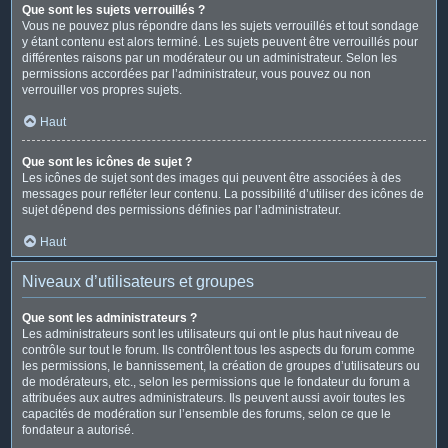
Que sont les sujets verrouillés ?
Vous ne pouvez plus répondre dans les sujets verrouillés et tout sondage
y étant contenu est alors terminé. Les sujets peuvent être verrouillés pour
différentes raisons par un modérateur ou un administrateur. Selon les
permissions accordées par l’administrateur, vous pouvez ou non
verrouiller vos propres sujets.
Haut
Que sont les icônes de sujet ?
Les icônes de sujet sont des images qui peuvent être associées à des
messages pour refléter leur contenu. La possibilité d’utiliser des icônes de
sujet dépend des permissions définies par l’administrateur.
Haut
Niveaux d’utilisateurs et groupes
Que sont les administrateurs ?
Les administrateurs sont les utilisateurs qui ont le plus haut niveau de
contrôle sur tout le forum. Ils contrôlent tous les aspects du forum comme
les permissions, le bannissement, la création de groupes d’utilisateurs ou
de modérateurs, etc., selon les permissions que le fondateur du forum a
attribuées aux autres administrateurs. Ils peuvent aussi avoir toutes les
capacités de modération sur l’ensemble des forums, selon ce que le
fondateur a autorisé.