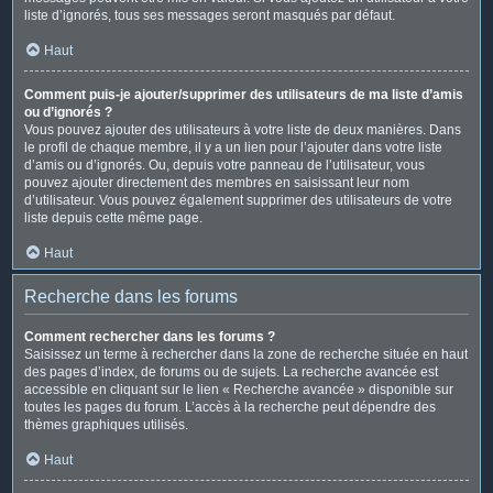
liste d’ignorés, tous ses messages seront masqués par défaut.
Haut
Comment puis-je ajouter/supprimer des utilisateurs de ma liste d’amis
ou d’ignorés ?
Vous pouvez ajouter des utilisateurs à votre liste de deux manières. Dans
le profil de chaque membre, il y a un lien pour l’ajouter dans votre liste
d’amis ou d’ignorés. Ou, depuis votre panneau de l’utilisateur, vous
pouvez ajouter directement des membres en saisissant leur nom
d’utilisateur. Vous pouvez également supprimer des utilisateurs de votre
liste depuis cette même page.
Haut
Recherche dans les forums
Comment rechercher dans les forums ?
Saisissez un terme à rechercher dans la zone de recherche située en haut
des pages d’index, de forums ou de sujets. La recherche avancée est
accessible en cliquant sur le lien « Recherche avancée » disponible sur
toutes les pages du forum. L’accès à la recherche peut dépendre des
thèmes graphiques utilisés.
Haut