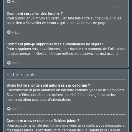
Haut
Comment surveiller des forums ?
Pour surveiller un forum en particulier, une fois entré sur celui-ci, cliquez
sur le lien « Surveiller ce forum » qui se trouve en bas de page.
Haut
Comment puis-je supprimer mes surveillances de sujets ?
Pour supprimer vos surveillances, allez dans votre panneau de l’utilisateur
(onglet
Aperçu --> Gestion des surveillances
) et suivez les instructions.
Haut
Fichiers joints
Quels fichiers joints sont autorisés sur ce forum ?
L’administrateur peut autoriser ou interdire certains types de fichiers joints.
Si vous n’êtes pas sûr de ce qui est autorisé à être chargé, contactez
l’administrateur pour plus d’informations.
Haut
Comment trouver tous mes fichiers joints ?
Pour accéder à la liste des fichiers que vous avez joints à vos messages et
messages privés, allez dans votre panneau de l’utilisateur puis
Gestion