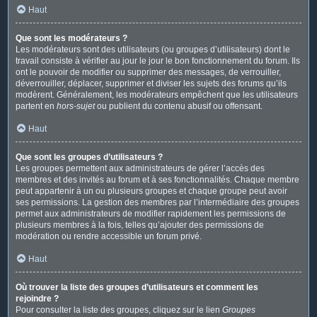
Haut
Que sont les modérateurs ?
Les modérateurs sont des utilisateurs (ou groupes d’utilisateurs) dont le
travail consiste à vérifier au jour le jour le bon fonctionnement du forum. Ils
ont le pouvoir de modifier ou supprimer des messages, de verrouiller,
déverrouiller, déplacer, supprimer et diviser les sujets des forums qu’ils
modèrent. Généralement, les modérateurs empêchent que les utilisateurs
partent en
hors-sujet
ou publient du contenu abusif ou offensant.
Haut
Que sont les groupes d’utilisateurs ?
Les groupes permettent aux administrateurs de gérer l’accès des
membres et des invités au forum et à ses fonctionnalités. Chaque membre
peut appartenir à un ou plusieurs groupes et chaque groupe peut avoir
ses permissions. La gestion des membres par l’intermédiaire des groupes
permet aux administrateurs de modifier rapidement les permissions de
plusieurs membres à la fois, telles qu’ajouter des permissions de
modération ou rendre accessible un forum privé.
Haut
Où trouver la liste des groupes d’utilisateurs et comment les
rejoindre ?
Pour consulter la liste des groupes, cliquez sur le lien
Groupes