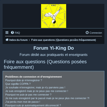
FAQ
Connexion
Index du forum
Foire aux questions (Questions posées fréquemment)
Forum Yi-King Do
Forum dédié aux pratiquants et enseignants
Foire aux questions (Questions posées
fréquemment)
Problèmes de connexion et d’enregistrement
Pourquoi dois-je m’enregistrer ?
Que signifie COPPA ?
Je souhaite m’enregistrer, mais je n’y parviens pas !
Je suis enregistré mais je ne peux pas me connecter !
Pourquoi ne puis-je pas me connecter ?
Je me suis enregistré par le passé mais je ne peux plus me connecter ?!
J’ai perdu mon mot de passe !
Pourquoi suis-je automatiquement déconnecté ?