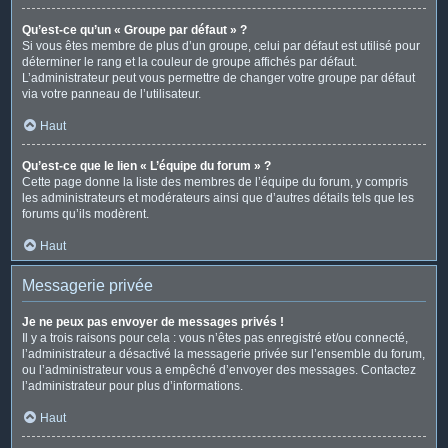
Qu’est-ce qu’un « Groupe par défaut » ?
Si vous êtes membre de plus d’un groupe, celui par défaut est utilisé pour
déterminer le rang et la couleur de groupe affichés par défaut.
L’administrateur peut vous permettre de changer votre groupe par défaut
via votre panneau de l’utilisateur.
Haut
Qu’est-ce que le lien « L’équipe du forum » ?
Cette page donne la liste des membres de l’équipe du forum, y compris
les administrateurs et modérateurs ainsi que d’autres détails tels que les
forums qu’ils modèrent.
Haut
Messagerie privée
Je ne peux pas envoyer de messages privés !
Il y a trois raisons pour cela : vous n’êtes pas enregistré et/ou connecté,
l’administrateur a désactivé la messagerie privée sur l’ensemble du forum,
ou l’administrateur vous a empêché d’envoyer des messages. Contactez
l’administrateur pour plus d’informations.
Haut