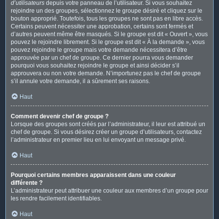
d’utilisateurs
depuis votre panneau de l’utilisateur. Si vous souhaitez
rejoindre un des groupes, sélectionnez le groupe désiré et cliquez sur le
bouton approprié. Toutefois, tous les groupes ne sont pas en libre accès.
Certains peuvent nécessiter une approbation, certains sont fermés et
d’autres peuvent même être masqués. Si le groupe est dit « Ouvert », vous
pouvez le rejoindre librement. Si le groupe est dit « À la demande », vous
pouvez rejoindre le groupe mais votre demande nécessitera d’être
approuvée par un chef de groupe. Ce dernier pourra vous demander
pourquoi vous souhaitez rejoindre le groupe et ainsi décider s’il
approuvera ou non votre demande. N’importunez pas le chef de groupe
s’il annule votre demande, il a sûrement ses raisons.
Haut
Comment devenir chef de groupe ?
Lorsque des groupes sont créés par l’administrateur, il leur est attribué un
chef de groupe. Si vous désirez créer un groupe d’utilisateurs, contactez
l’administrateur en premier lieu en lui envoyant un message privé.
Haut
Pourquoi certains membres apparaissent dans une couleur
différente ?
L’administrateur peut attribuer une couleur aux membres d’un groupe pour
les rendre facilement identifiables.
Haut