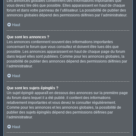
Les annonces globales contiennent des informations importantes que
vous devez lire dès que possible. Elles apparaissent en haut de chaque
forum et dans votre panneau de l’utilisateur. La possibilité de publier des
annonces globales dépend des permissions définies par l’administrateur.
Haut
Que sont les annonces ?
Les annonces contiennent souvent des informations importantes
concernant le forum que vous consultez et doivent être lues dès que
possible. Les annonces apparaissent en haut de chaque page du forum
dans lequel elles sont publiées. Comme pour les annonces globales, la
possibilité de publier des annonces dépend des permissions définies par
l’administrateur.
Haut
Que sont les sujets épinglés ?
Un sujet épinglé apparaît en dessous des annonces sur la première page
du forum dans lequel il a été publié. il contient des informations
relativement importantes et vous devez le consulter régulièrement.
Comme pour les annonces et les annonces globales, la possibilité de
publier des sujets épinglés dépend des permissions définies par
l’administrateur.
Haut