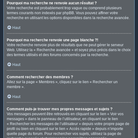
Pourquoi ma recherche ne renvoie aucun résultat ?
Votre recherche est probablement trop vague ou comprend plusieurs
termes courants non indexés par phpBB. Vous pouvez affiner votre
recherche en utilisant les options disponibles dans la recherche avancée.
Haut
Pourquoi ma recherche renvoie une page blanche ?!
Votre recherche renvoie plus de résultats que ne peut gérer le serveur
Web. Utilisez la « Recherche avancée » et soyez plus précis dans le choix
des termes utilisés et des forums concernés par la recherche.
Haut
Comment rechercher des membres ?
Allez sur la page « Membres », cliquez sur le lien « Rechercher un
membre ».
Haut
Comment puis-je trouver mes propres messages et sujets ?
Vos messages peuvent être retrouvés en cliquant sur le lien « Voir vos
messages » dans le panneau de l’utilisateur, en cliquant sur le lien
« Rechercher les messages de l’utilisateur » depuis votre propre page de
profil ou bien en cliquant sur le lien « Accès rapide » depuis n’importe
quelle page du forum. Pour rechercher vos sujets, utilisez la page de