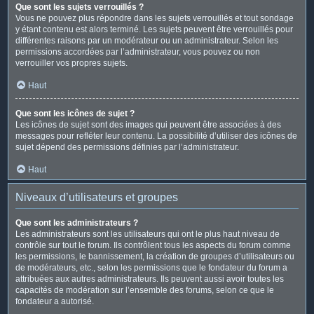
Que sont les sujets verrouillés ?
Vous ne pouvez plus répondre dans les sujets verrouillés et tout sondage
y étant contenu est alors terminé. Les sujets peuvent être verrouillés pour
différentes raisons par un modérateur ou un administrateur. Selon les
permissions accordées par l’administrateur, vous pouvez ou non
verrouiller vos propres sujets.
Haut
Que sont les icônes de sujet ?
Les icônes de sujet sont des images qui peuvent être associées à des
messages pour refléter leur contenu. La possibilité d’utiliser des icônes de
sujet dépend des permissions définies par l’administrateur.
Haut
Niveaux d’utilisateurs et groupes
Que sont les administrateurs ?
Les administrateurs sont les utilisateurs qui ont le plus haut niveau de
contrôle sur tout le forum. Ils contrôlent tous les aspects du forum comme
les permissions, le bannissement, la création de groupes d’utilisateurs ou
de modérateurs, etc., selon les permissions que le fondateur du forum a
attribuées aux autres administrateurs. Ils peuvent aussi avoir toutes les
capacités de modération sur l’ensemble des forums, selon ce que le
fondateur a autorisé.