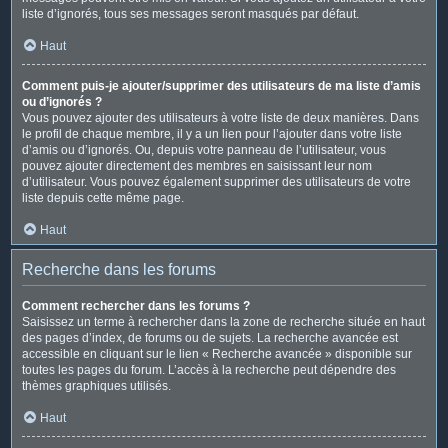
liste d’ignorés, tous ses messages seront masqués par défaut.
Haut
Comment puis-je ajouter/supprimer des utilisateurs de ma liste d’amis
ou d’ignorés ?
Vous pouvez ajouter des utilisateurs à votre liste de deux manières. Dans
le profil de chaque membre, il y a un lien pour l’ajouter dans votre liste
d’amis ou d’ignorés. Ou, depuis votre panneau de l’utilisateur, vous
pouvez ajouter directement des membres en saisissant leur nom
d’utilisateur. Vous pouvez également supprimer des utilisateurs de votre
liste depuis cette même page.
Haut
Recherche dans les forums
Comment rechercher dans les forums ?
Saisissez un terme à rechercher dans la zone de recherche située en haut
des pages d’index, de forums ou de sujets. La recherche avancée est
accessible en cliquant sur le lien « Recherche avancée » disponible sur
toutes les pages du forum. L’accès à la recherche peut dépendre des
thèmes graphiques utilisés.
Haut