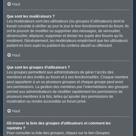
Haut
Que sont les modérateurs ?
Les modérateurs sont des utilisateurs (ou groupes d’utilisateurs) dont le
travail consiste à vérifier au jour le jour le bon fonctionnement du forum. Ils
ont le pouvoir de modifier ou supprimer des messages, de verrouiller,
déverrouiller, déplacer, supprimer et diviser les sujets des forums qu’ils
modèrent. Généralement, les modérateurs empêchent que les utilisateurs
partent en
hors-sujet
ou publient du contenu abusif ou offensant.
Haut
Que sont les groupes d’utilisateurs ?
Les groupes permettent aux administrateurs de gérer l’accès des
membres et des invités au forum et à ses fonctionnalités. Chaque membre
peut appartenir à un ou plusieurs groupes et chaque groupe peut avoir
ses permissions. La gestion des membres par l’intermédiaire des groupes
permet aux administrateurs de modifier rapidement les permissions de
plusieurs membres à la fois, telles qu’ajouter des permissions de
modération ou rendre accessible un forum privé.
Haut
Où trouver la liste des groupes d’utilisateurs et comment les
rejoindre ?
Pour consulter la liste des groupes, cliquez sur le lien
Groupes