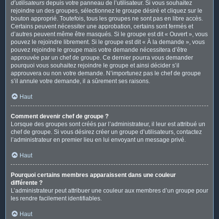
d’utilisateurs
depuis votre panneau de l’utilisateur. Si vous souhaitez
rejoindre un des groupes, sélectionnez le groupe désiré et cliquez sur le
bouton approprié. Toutefois, tous les groupes ne sont pas en libre accès.
Certains peuvent nécessiter une approbation, certains sont fermés et
d’autres peuvent même être masqués. Si le groupe est dit « Ouvert », vous
pouvez le rejoindre librement. Si le groupe est dit « À la demande », vous
pouvez rejoindre le groupe mais votre demande nécessitera d’être
approuvée par un chef de groupe. Ce dernier pourra vous demander
pourquoi vous souhaitez rejoindre le groupe et ainsi décider s’il
approuvera ou non votre demande. N’importunez pas le chef de groupe
s’il annule votre demande, il a sûrement ses raisons.
Haut
Comment devenir chef de groupe ?
Lorsque des groupes sont créés par l’administrateur, il leur est attribué un
chef de groupe. Si vous désirez créer un groupe d’utilisateurs, contactez
l’administrateur en premier lieu en lui envoyant un message privé.
Haut
Pourquoi certains membres apparaissent dans une couleur
différente ?
L’administrateur peut attribuer une couleur aux membres d’un groupe pour
les rendre facilement identifiables.
Haut