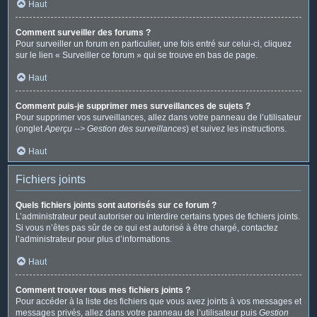
Haut
Comment surveiller des forums ?
Pour surveiller un forum en particulier, une fois entré sur celui-ci, cliquez
sur le lien « Surveiller ce forum » qui se trouve en bas de page.
Haut
Comment puis-je supprimer mes surveillances de sujets ?
Pour supprimer vos surveillances, allez dans votre panneau de l’utilisateur
(onglet
Aperçu --> Gestion des surveillances
) et suivez les instructions.
Haut
Fichiers joints
Quels fichiers joints sont autorisés sur ce forum ?
L’administrateur peut autoriser ou interdire certains types de fichiers joints.
Si vous n’êtes pas sûr de ce qui est autorisé à être chargé, contactez
l’administrateur pour plus d’informations.
Haut
Comment trouver tous mes fichiers joints ?
Pour accéder à la liste des fichiers que vous avez joints à vos messages et
messages privés, allez dans votre panneau de l’utilisateur puis
Gestion