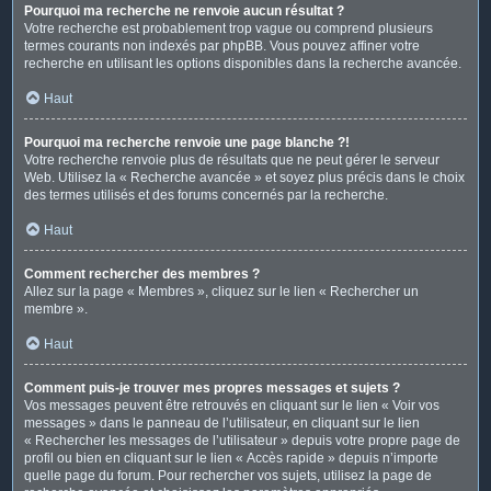
Pourquoi ma recherche ne renvoie aucun résultat ?
Votre recherche est probablement trop vague ou comprend plusieurs
termes courants non indexés par phpBB. Vous pouvez affiner votre
recherche en utilisant les options disponibles dans la recherche avancée.
Haut
Pourquoi ma recherche renvoie une page blanche ?!
Votre recherche renvoie plus de résultats que ne peut gérer le serveur
Web. Utilisez la « Recherche avancée » et soyez plus précis dans le choix
des termes utilisés et des forums concernés par la recherche.
Haut
Comment rechercher des membres ?
Allez sur la page « Membres », cliquez sur le lien « Rechercher un
membre ».
Haut
Comment puis-je trouver mes propres messages et sujets ?
Vos messages peuvent être retrouvés en cliquant sur le lien « Voir vos
messages » dans le panneau de l’utilisateur, en cliquant sur le lien
« Rechercher les messages de l’utilisateur » depuis votre propre page de
profil ou bien en cliquant sur le lien « Accès rapide » depuis n’importe
quelle page du forum. Pour rechercher vos sujets, utilisez la page de