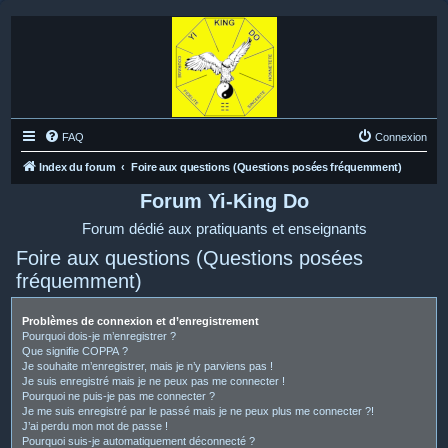
FAQ
Connexion
Index du forum
Foire aux questions (Questions posées fréquemment)
Forum Yi-King Do
Forum dédié aux pratiquants et enseignants
Foire aux questions (Questions posées
fréquemment)
Problèmes de connexion et d’enregistrement
Pourquoi dois-je m’enregistrer ?
Que signifie COPPA ?
Je souhaite m’enregistrer, mais je n’y parviens pas !
Je suis enregistré mais je ne peux pas me connecter !
Pourquoi ne puis-je pas me connecter ?
Je me suis enregistré par le passé mais je ne peux plus me connecter ?!
J’ai perdu mon mot de passe !
Pourquoi suis-je automatiquement déconnecté ?