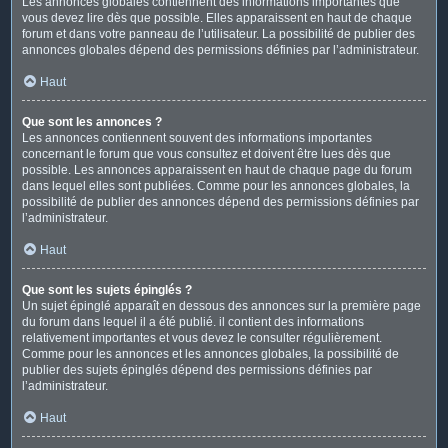
Les annonces globales contiennent des informations importantes que
vous devez lire dès que possible. Elles apparaissent en haut de chaque
forum et dans votre panneau de l’utilisateur. La possibilité de publier des
annonces globales dépend des permissions définies par l’administrateur.
Haut
Que sont les annonces ?
Les annonces contiennent souvent des informations importantes
concernant le forum que vous consultez et doivent être lues dès que
possible. Les annonces apparaissent en haut de chaque page du forum
dans lequel elles sont publiées. Comme pour les annonces globales, la
possibilité de publier des annonces dépend des permissions définies par
l’administrateur.
Haut
Que sont les sujets épinglés ?
Un sujet épinglé apparaît en dessous des annonces sur la première page
du forum dans lequel il a été publié. il contient des informations
relativement importantes et vous devez le consulter régulièrement.
Comme pour les annonces et les annonces globales, la possibilité de
publier des sujets épinglés dépend des permissions définies par
l’administrateur.
Haut