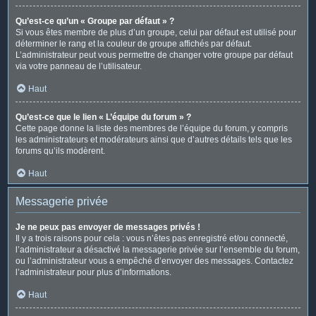
Qu’est-ce qu’un « Groupe par défaut » ?
Si vous êtes membre de plus d’un groupe, celui par défaut est utilisé pour
déterminer le rang et la couleur de groupe affichés par défaut.
L’administrateur peut vous permettre de changer votre groupe par défaut
via votre panneau de l’utilisateur.
Haut
Qu’est-ce que le lien « L’équipe du forum » ?
Cette page donne la liste des membres de l’équipe du forum, y compris
les administrateurs et modérateurs ainsi que d’autres détails tels que les
forums qu’ils modèrent.
Haut
Messagerie privée
Je ne peux pas envoyer de messages privés !
Il y a trois raisons pour cela : vous n’êtes pas enregistré et/ou connecté,
l’administrateur a désactivé la messagerie privée sur l’ensemble du forum,
ou l’administrateur vous a empêché d’envoyer des messages. Contactez
l’administrateur pour plus d’informations.
Haut