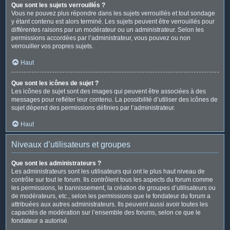
Que sont les sujets verrouillés ?
Vous ne pouvez plus répondre dans les sujets verrouillés et tout sondage
y étant contenu est alors terminé. Les sujets peuvent être verrouillés pour
différentes raisons par un modérateur ou un administrateur. Selon les
permissions accordées par l’administrateur, vous pouvez ou non
verrouiller vos propres sujets.
Haut
Que sont les icônes de sujet ?
Les icônes de sujet sont des images qui peuvent être associées à des
messages pour refléter leur contenu. La possibilité d’utiliser des icônes de
sujet dépend des permissions définies par l’administrateur.
Haut
Niveaux d’utilisateurs et groupes
Que sont les administrateurs ?
Les administrateurs sont les utilisateurs qui ont le plus haut niveau de
contrôle sur tout le forum. Ils contrôlent tous les aspects du forum comme
les permissions, le bannissement, la création de groupes d’utilisateurs ou
de modérateurs, etc., selon les permissions que le fondateur du forum a
attribuées aux autres administrateurs. Ils peuvent aussi avoir toutes les
capacités de modération sur l’ensemble des forums, selon ce que le
fondateur a autorisé.