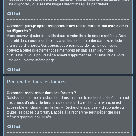
liste d’ignorés, tous ses messages seront masqués par défaut.
Haut
Comment puis-je ajouter/supprimer des utilisateurs de ma liste d’amis
ou d’ignorés ?
Vous pouvez ajouter des utilisateurs à votre liste de deux manières. Dans
le profil de chaque membre, il y a un lien pour l’ajouter dans votre liste
d’amis ou d’ignorés. Ou, depuis votre panneau de l’utilisateur, vous
pouvez ajouter directement des membres en saisissant leur nom
d’utilisateur. Vous pouvez également supprimer des utilisateurs de votre
liste depuis cette même page.
Haut
Recherche dans les forums
Comment rechercher dans les forums ?
Saisissez un terme à rechercher dans la zone de recherche située en haut
des pages d’index, de forums ou de sujets. La recherche avancée est
accessible en cliquant sur le lien « Recherche avancée » disponible sur
toutes les pages du forum. L’accès à la recherche peut dépendre des
thèmes graphiques utilisés.
Haut