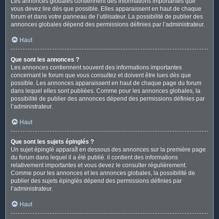
Les annonces globales contiennent des informations importantes que
vous devez lire dès que possible. Elles apparaissent en haut de chaque
forum et dans votre panneau de l’utilisateur. La possibilité de publier des
annonces globales dépend des permissions définies par l’administrateur.
Haut
Que sont les annonces ?
Les annonces contiennent souvent des informations importantes
concernant le forum que vous consultez et doivent être lues dès que
possible. Les annonces apparaissent en haut de chaque page du forum
dans lequel elles sont publiées. Comme pour les annonces globales, la
possibilité de publier des annonces dépend des permissions définies par
l’administrateur.
Haut
Que sont les sujets épinglés ?
Un sujet épinglé apparaît en dessous des annonces sur la première page
du forum dans lequel il a été publié. il contient des informations
relativement importantes et vous devez le consulter régulièrement.
Comme pour les annonces et les annonces globales, la possibilité de
publier des sujets épinglés dépend des permissions définies par
l’administrateur.
Haut