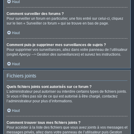
Haut
Comment surveiller des forums ?
Pour surveiller un forum en particulier, une fois entré sur celui-ci, cliquez
sur le lien « Surveiller ce forum » qui se trouve en bas de page.
Haut
Comment puis-je supprimer mes surveillances de sujets ?
Pour supprimer vos surveillances, allez dans votre panneau de l’utilisateur
(onglet
Aperçu --> Gestion des surveillances
) et suivez les instructions.
Haut
Fichiers joints
Quels fichiers joints sont autorisés sur ce forum ?
L’administrateur peut autoriser ou interdire certains types de fichiers joints.
Si vous n’êtes pas sûr de ce qui est autorisé à être chargé, contactez
l’administrateur pour plus d’informations.
Haut
Comment trouver tous mes fichiers joints ?
Pour accéder à la liste des fichiers que vous avez joints à vos messages et
messages privés, allez dans votre panneau de l’utilisateur puis
Gestion