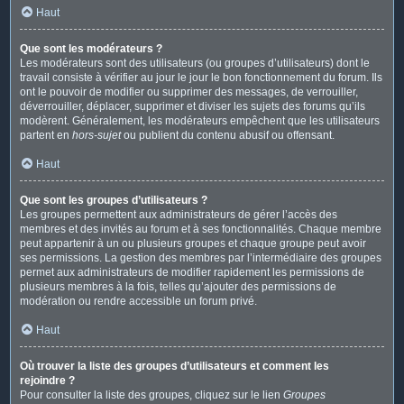
Haut
Que sont les modérateurs ?
Les modérateurs sont des utilisateurs (ou groupes d’utilisateurs) dont le
travail consiste à vérifier au jour le jour le bon fonctionnement du forum. Ils
ont le pouvoir de modifier ou supprimer des messages, de verrouiller,
déverrouiller, déplacer, supprimer et diviser les sujets des forums qu’ils
modèrent. Généralement, les modérateurs empêchent que les utilisateurs
partent en
hors-sujet
ou publient du contenu abusif ou offensant.
Haut
Que sont les groupes d’utilisateurs ?
Les groupes permettent aux administrateurs de gérer l’accès des
membres et des invités au forum et à ses fonctionnalités. Chaque membre
peut appartenir à un ou plusieurs groupes et chaque groupe peut avoir
ses permissions. La gestion des membres par l’intermédiaire des groupes
permet aux administrateurs de modifier rapidement les permissions de
plusieurs membres à la fois, telles qu’ajouter des permissions de
modération ou rendre accessible un forum privé.
Haut
Où trouver la liste des groupes d’utilisateurs et comment les
rejoindre ?
Pour consulter la liste des groupes, cliquez sur le lien
Groupes