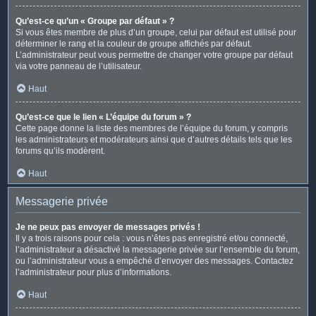
Qu’est-ce qu’un « Groupe par défaut » ?
Si vous êtes membre de plus d’un groupe, celui par défaut est utilisé pour
déterminer le rang et la couleur de groupe affichés par défaut.
L’administrateur peut vous permettre de changer votre groupe par défaut
via votre panneau de l’utilisateur.
Haut
Qu’est-ce que le lien « L’équipe du forum » ?
Cette page donne la liste des membres de l’équipe du forum, y compris
les administrateurs et modérateurs ainsi que d’autres détails tels que les
forums qu’ils modèrent.
Haut
Messagerie privée
Je ne peux pas envoyer de messages privés !
Il y a trois raisons pour cela : vous n’êtes pas enregistré et/ou connecté,
l’administrateur a désactivé la messagerie privée sur l’ensemble du forum,
ou l’administrateur vous a empêché d’envoyer des messages. Contactez
l’administrateur pour plus d’informations.
Haut