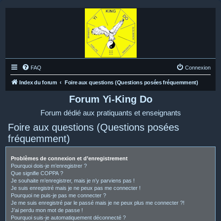
FAQ
Connexion
Index du forum
Foire aux questions (Questions posées fréquemment)
Forum Yi-King Do
Forum dédié aux pratiquants et enseignants
Foire aux questions (Questions posées
fréquemment)
Problèmes de connexion et d’enregistrement
Pourquoi dois-je m’enregistrer ?
Que signifie COPPA ?
Je souhaite m’enregistrer, mais je n’y parviens pas !
Je suis enregistré mais je ne peux pas me connecter !
Pourquoi ne puis-je pas me connecter ?
Je me suis enregistré par le passé mais je ne peux plus me connecter ?!
J’ai perdu mon mot de passe !
Pourquoi suis-je automatiquement déconnecté ?