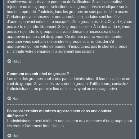
d’utilisateurs
depuis votre panneau de l’utilisateur. Si vous souhaitez
rejoindre un des groupes, sélectionnez le groupe désiré et cliquez sur le
bouton approprié. Toutefois, tous les groupes ne sont pas en libre accès.
Certains peuvent nécessiter une approbation, certains sont fermés et
d’autres peuvent même être masqués. Si le groupe est dit « Ouvert », vous
pouvez le rejoindre librement. Si le groupe est dit « À la demande », vous
pouvez rejoindre le groupe mais votre demande nécessitera d’être
approuvée par un chef de groupe. Ce dernier pourra vous demander
pourquoi vous souhaitez rejoindre le groupe et ainsi décider s’il
approuvera ou non votre demande. N’importunez pas le chef de groupe
s’il annule votre demande, il a sûrement ses raisons.
Haut
Comment devenir chef de groupe ?
Lorsque des groupes sont créés par l’administrateur, il leur est attribué un
chef de groupe. Si vous désirez créer un groupe d’utilisateurs, contactez
l’administrateur en premier lieu en lui envoyant un message privé.
Haut
Pourquoi certains membres apparaissent dans une couleur
différente ?
L’administrateur peut attribuer une couleur aux membres d’un groupe pour
les rendre facilement identifiables.
Haut