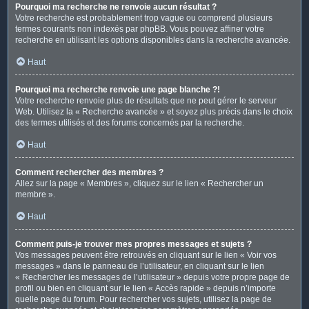
Pourquoi ma recherche ne renvoie aucun résultat ?
Votre recherche est probablement trop vague ou comprend plusieurs
termes courants non indexés par phpBB. Vous pouvez affiner votre
recherche en utilisant les options disponibles dans la recherche avancée.
Haut
Pourquoi ma recherche renvoie une page blanche ?!
Votre recherche renvoie plus de résultats que ne peut gérer le serveur
Web. Utilisez la « Recherche avancée » et soyez plus précis dans le choix
des termes utilisés et des forums concernés par la recherche.
Haut
Comment rechercher des membres ?
Allez sur la page « Membres », cliquez sur le lien « Rechercher un
membre ».
Haut
Comment puis-je trouver mes propres messages et sujets ?
Vos messages peuvent être retrouvés en cliquant sur le lien « Voir vos
messages » dans le panneau de l’utilisateur, en cliquant sur le lien
« Rechercher les messages de l’utilisateur » depuis votre propre page de
profil ou bien en cliquant sur le lien « Accès rapide » depuis n’importe
quelle page du forum. Pour rechercher vos sujets, utilisez la page de