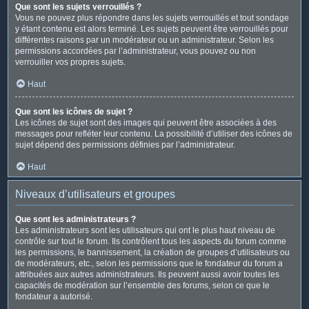
Que sont les sujets verrouillés ?
Vous ne pouvez plus répondre dans les sujets verrouillés et tout sondage
y étant contenu est alors terminé. Les sujets peuvent être verrouillés pour
différentes raisons par un modérateur ou un administrateur. Selon les
permissions accordées par l’administrateur, vous pouvez ou non
verrouiller vos propres sujets.
Haut
Que sont les icônes de sujet ?
Les icônes de sujet sont des images qui peuvent être associées à des
messages pour refléter leur contenu. La possibilité d’utiliser des icônes de
sujet dépend des permissions définies par l’administrateur.
Haut
Niveaux d’utilisateurs et groupes
Que sont les administrateurs ?
Les administrateurs sont les utilisateurs qui ont le plus haut niveau de
contrôle sur tout le forum. Ils contrôlent tous les aspects du forum comme
les permissions, le bannissement, la création de groupes d’utilisateurs ou
de modérateurs, etc., selon les permissions que le fondateur du forum a
attribuées aux autres administrateurs. Ils peuvent aussi avoir toutes les
capacités de modération sur l’ensemble des forums, selon ce que le
fondateur a autorisé.